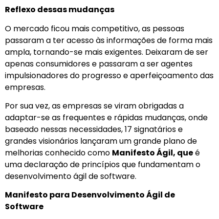
Reflexo dessas mudanças
O mercado ficou mais competitivo, as pessoas
passaram a ter acesso às informações de forma mais
ampla, tornando-se mais exigentes. Deixaram de ser
apenas consumidores e passaram a ser agentes
impulsionadores do progresso e aperfeiçoamento das
empresas.
Por sua vez, as empresas se viram obrigadas a
adaptar-se as frequentes e rápidas mudanças, onde
baseado nessas necessidades, 17 signatários e
grandes visionários lançaram um grande plano de
melhorias conhecido como
Manifesto Ágil, que
é
uma declaração de princípios que fundamentam o
desenvolvimento ágil de software
.
Manifesto para Desenvolvimento Ágil de
Software