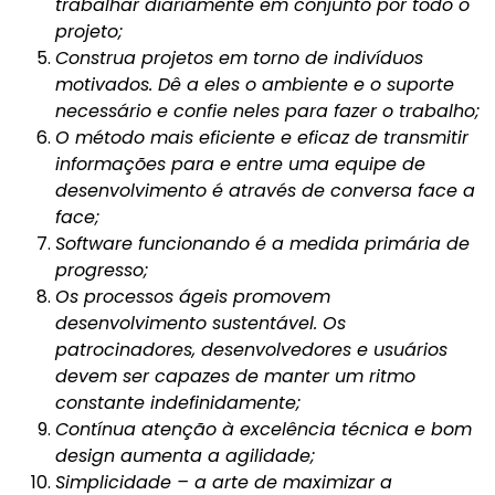
trabalhar diariamente em conjunto por todo o
projeto;
Construa projetos em torno de indivíduos
motivados. Dê a eles o ambiente e o suporte
necessário e confie neles para fazer o trabalho;
O método mais eficiente e eficaz de transmitir
informações para e entre uma equipe de
desenvolvimento é através de conversa face a
face;
Software funcionando é a medida primária de
progresso;
Os processos ágeis promovem
desenvolvimento sustentável. Os
patrocinadores, desenvolvedores e usuários
devem ser capazes de manter um ritmo
constante indefinidamente;
Contínua atenção à excelência técnica e bom
design aumenta a agilidade;
Simplicidade – a arte de maximizar a