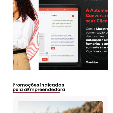
Promoções indicadas
pela aEmpreendedora