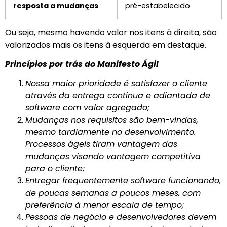
resposta a mudanças
pré-estabelecido
Ou seja, mesmo havendo valor nos itens à direita, são
valorizados mais os itens à esquerda em destaque.
Princípios por trás do Manifesto Ágil
Nossa maior prioridade é satisfazer o cliente
através da entrega contínua e adiantada de
software com valor agregado;
Mudanças nos requisitos são bem-vindas,
mesmo tardiamente no desenvolvimento.
Processos ágeis tiram vantagem das
mudanças visando vantagem competitiva
para o cliente;
Entregar frequentemente software funcionando,
de poucas semanas a poucos meses, com
preferência à menor escala de tempo;
Pessoas de negócio e desenvolvedores devem