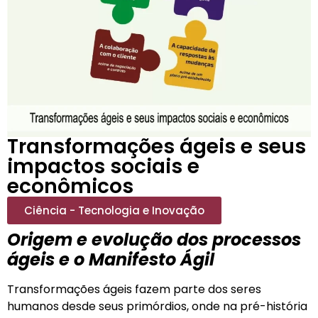
Transformações ágeis e seus
impactos sociais e
econômicos
Ciência - Tecnologia e Inovação
Origem e evolução dos processos
ágeis e o Manifesto Ágil
Transformações ágeis fazem parte dos seres
humanos desde seus primórdios, onde na pré-história