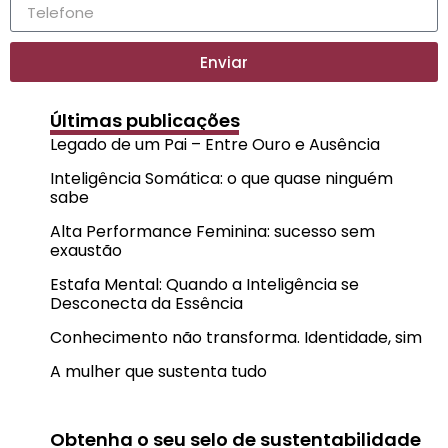
Enviar
Últimas publicações
Legado de um Pai – Entre Ouro e Ausência
Inteligência Somática: o que quase ninguém
sabe
Alta Performance Feminina: sucesso sem
exaustão
Estafa Mental: Quando a Inteligência se
Desconecta da Essência
Conhecimento não transforma. Identidade, sim
A mulher que sustenta tudo
Obtenha o seu selo de sustentabilidade