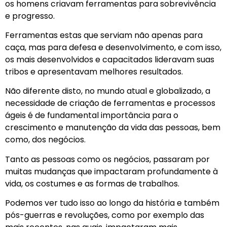
os homens criavam ferramentas para sobrevivência
e progresso.
Ferramentas estas que serviam não apenas para
caça, mas para defesa e desenvolvimento, e com isso,
os mais desenvolvidos e capacitados lideravam suas
tribos e apresentavam melhores resultados.
Não diferente disto, no mundo atual e globalizado, a
necessidade de criação de ferramentas e processos
ágeis é de fundamental importância para o
crescimento e manutenção da vida das pessoas, bem
como, dos negócios.
Tanto as pessoas como os negócios, passaram por
muitas mudanças que impactaram profundamente à
vida, os costumes e as formas de trabalhos.
Podemos ver tudo isso ao longo da história e também
pós-guerras e revoluções, como por exemplo das