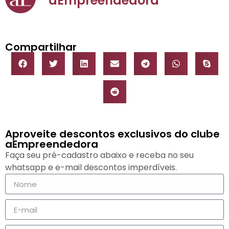
aEmpreendedora
Compartilhar
Aproveite descontos exclusivos do clube
aEmpreendedora
Faça seu pré-cadastro abaixo e receba no seu
whatsapp e e-mail descontos imperdíveis.