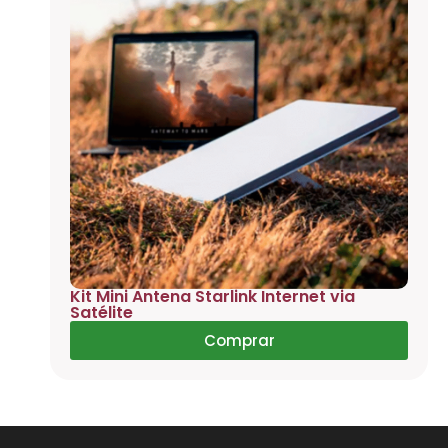
Kit Mini Antena Starlink Internet via
Satélite
Comprar