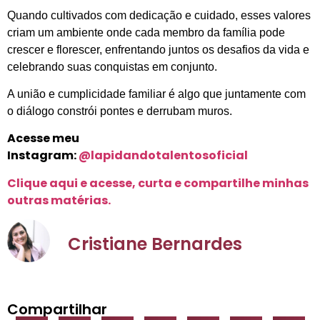
Quando cultivados com dedicação e cuidado, esses valores
criam um ambiente onde cada membro da família pode
crescer e florescer, enfrentando juntos os desafios da vida e
celebrando suas conquistas em conjunto.
A união e cumplicidade familiar é algo que juntamente com
o diálogo constrói pontes e derrubam muros.
Acesse meu
Instagram:
@lapidandotalentosoficial
Clique aqui e acesse, curta e compartilhe minhas
outras matérias.
Cristiane Bernardes
Compartilhar