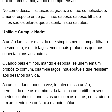
encontramos amor, apoio e compreensão.
No cerne dessa instituição sagrada, a união, cumplicidade,
amor e respeito entre pai, mãe, esposa, esposo, filhas e
filhos são os pilares que sustentam sua estrutura.
União e Cumplicidade:
A união familiar é mais do que simplesmente compartilhar o
mesmo teto; é nutrir laços emocionais profundos que nos
conectam uns aos outros.
Quando pais e filhos, marido e esposa, se unem em um
propósito comum, criam-se laços inquebráveis que resistem
aos desafios da vida.
A cumplicidade, por sua vez, fortalece essa união,
permitindo que os membros da família compartilhem seus
medos, sonhos e conquistas uns com os outros, construindo
um ambiente de confiança e apoio mútuo.