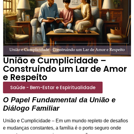
União e Cumplicidade –
Construindo um Lar de Amor
e Respeito
Saúde - Bem-Estar e Espiritualidade
O Papel Fundamental da União e
Diálogo Familiar
União e Cumplicidade – Em um mundo repleto de desafios
e mudanças constantes, a família é o porto seguro onde