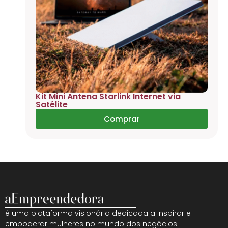
Kit Mini Antena Starlink Internet via
Satélite
Comprar
é uma plataforma visionária dedicada a inspirar e
empoderar mulheres no mundo dos negócios.