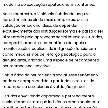
moderna de execução reputacional instantânea.
Nesse contexto, a Violência Fabricada adquire
características ainda mais complexas, pois a
validação emocional deixa de depender
exclusivamente das instituições formais e passa a ser
alimentada pela aprovação social imediata. Curtidas,
compartilhamentos, comentários de apoio e
manifestações públicas de indignação funcionam
como mecanismos de reforço psicológico para o
denunciante, criando uma espécie de recompensa
neuroemocional coletiva.
Sob a ótica da neurociência social, esse fenômeno
pode ser compreendido a partir dos circuitos de
recompensa associados à validação grupal.
Estudos envolvendo dopamina e pertencimento
social demonstram que indivíduos emocionalmente
fragilizados tendem a buscar intensa reafirmação