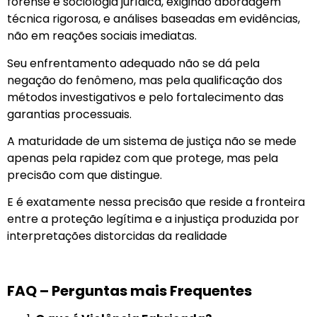
forense e sociologia jurídica, exigindo abordagem
técnica rigorosa, e análises baseadas em evidências,
não em reações sociais imediatas.
Seu enfrentamento adequado não se dá pela
negação do fenômeno, mas pela qualificação dos
métodos investigativos e pelo fortalecimento das
garantias processuais.
A maturidade de um sistema de justiça não se mede
apenas pela rapidez com que protege, mas pela
precisão com que distingue.
E é exatamente nessa precisão que reside a fronteira
entre a proteção legítima e a injustiça produzida por
interpretações distorcidas da realidade
FAQ – Perguntas mais Frequentes