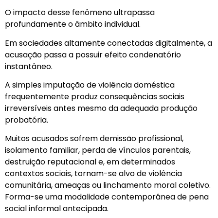
O impacto desse fenômeno ultrapassa
profundamente o âmbito individual.
Em sociedades altamente conectadas digitalmente, a
acusação passa a possuir efeito condenatório
instantâneo.
A simples imputação de violência doméstica
frequentemente produz consequências sociais
irreversíveis antes mesmo da adequada produção
probatória.
Muitos acusados sofrem demissão profissional,
isolamento familiar, perda de vínculos parentais,
destruição reputacional e, em determinados
contextos sociais, tornam-se alvo de violência
comunitária, ameaças ou linchamento moral coletivo.
Forma-se uma modalidade contemporânea de pena
social informal antecipada.