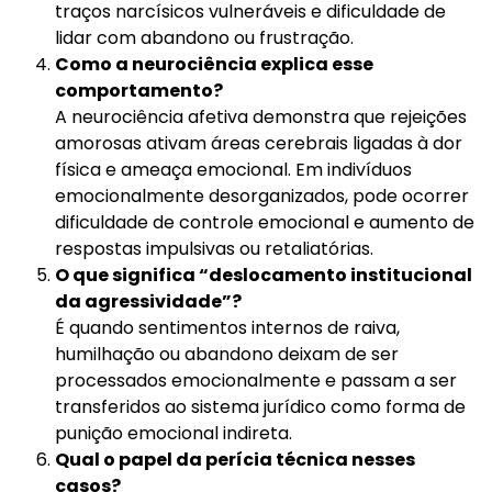
traços narcísicos vulneráveis e dificuldade de
lidar com abandono ou frustração.
Como a neurociência explica esse
comportamento?
A neurociência afetiva demonstra que rejeições
amorosas ativam áreas cerebrais ligadas à dor
física e ameaça emocional. Em indivíduos
emocionalmente desorganizados, pode ocorrer
dificuldade de controle emocional e aumento de
respostas impulsivas ou retaliatórias.
O que significa “deslocamento institucional
da agressividade”?
É quando sentimentos internos de raiva,
humilhação ou abandono deixam de ser
processados emocionalmente e passam a ser
transferidos ao sistema jurídico como forma de
punição emocional indireta.
Qual o papel da perícia técnica nesses
casos?