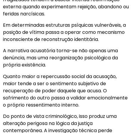
externa quando experimentam rejeição, abandono ou
feridas narcísicas.
Em determinadas estruturas psíquicas vulneráveis, a
posição de vítima passa a operar como mecanismo
inconsciente de reconstrução identitária.
A narrativa acusatória torna-se não apenas uma
denúncia, mas uma reorganização psicológica da
própria existência.
Quanto maior a repercussão social da acusação,
maior tende a ser o sentimento subjetivo de
recuperação de poder daquele que acusa. O
sofrimento do outro passa a validar emocionalmente
o próprio ressentimento interno.
Do ponto de vista criminológico, isso produz uma
alteração perigosa na lógica da justiça
contemporânea. A investigação técnica perde