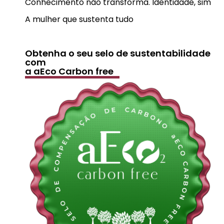
Conhecimento não transforma. Identidade, sim
A mulher que sustenta tudo
Obtenha o seu selo de sustentabilidade
com
a aEco Carbon free