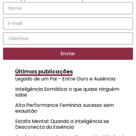
Enviar
Últimas publicações
Legado de um Pai – Entre Ouro e Ausência
Inteligência Somática: o que quase ninguém
sabe
Alta Performance Feminina: sucesso sem
exaustão
Estafa Mental: Quando a Inteligência se
Desconecta da Essência