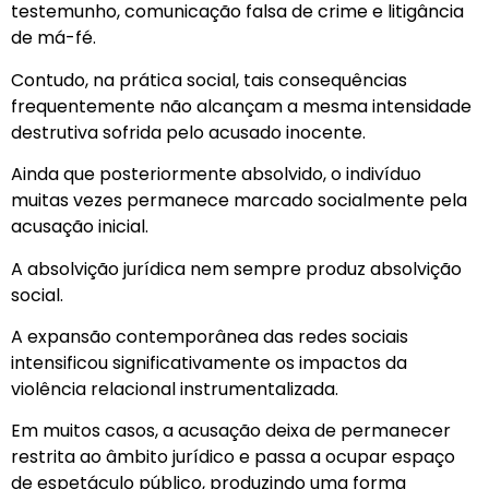
testemunho, comunicação falsa de crime e litigância
de má-fé.
Contudo, na prática social, tais consequências
frequentemente não alcançam a mesma intensidade
destrutiva sofrida pelo acusado inocente.
Ainda que posteriormente absolvido, o indivíduo
muitas vezes permanece marcado socialmente pela
acusação inicial.
A absolvição jurídica nem sempre produz absolvição
social.
A expansão contemporânea das redes sociais
intensificou significativamente os impactos da
violência relacional instrumentalizada.
Em muitos casos, a acusação deixa de permanecer
restrita ao âmbito jurídico e passa a ocupar espaço
de espetáculo público, produzindo uma forma