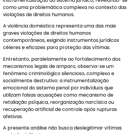
instrumentalização do sistema jurídico, revelando-se
como uma problemática complexa no contexto das
violações de direitos humanos.
A violência doméstica representa uma das mais
graves violações de direitos humanos
contemporâneos, exigindo instrumentos jurídicos
céleres e eficazes para proteção das vítimas.
Entretanto, paralelamente ao fortalecimento dos
mecanismos legais de amparo, observa-se um
fenômeno criminológico silencioso, complexo e
socialmente destrutivo: a instrumentalização
emocional do sistema penal por indivíduos que
utilizam falsas acusações como mecanismo de
retaliação psíquica, reorganização narcísica ou
recuperação artificial de controle após rupturas
afetivas.
A presente análise não busca deslegitimar vítimas