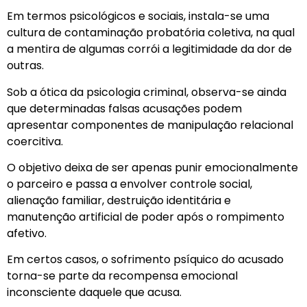
Em termos psicológicos e sociais, instala-se uma
cultura de contaminação probatória coletiva, na qual
a mentira de algumas corrói a legitimidade da dor de
outras.
Sob a ótica da psicologia criminal, observa-se ainda
que determinadas falsas acusações podem
apresentar componentes de manipulação relacional
coercitiva.
O objetivo deixa de ser apenas punir emocionalmente
o parceiro e passa a envolver controle social,
alienação familiar, destruição identitária e
manutenção artificial de poder após o rompimento
afetivo.
Em certos casos, o sofrimento psíquico do acusado
torna-se parte da recompensa emocional
inconsciente daquele que acusa.