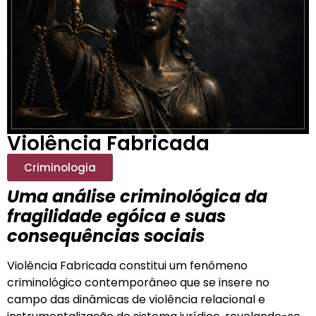
Violência Fabricada
Criminologia
Uma análise criminológica da
fragilidade egóica e suas
consequências sociais
Violência Fabricada constitui um fenômeno
criminológico contemporâneo que se insere no
campo das dinâmicas de violência relacional e