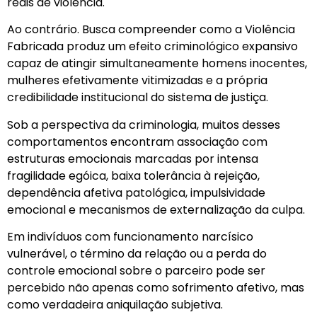
reais de violência.
Ao contrário. Busca compreender como a Violência
Fabricada produz um efeito criminológico expansivo
capaz de atingir simultaneamente homens inocentes,
mulheres efetivamente vitimizadas e a própria
credibilidade institucional do sistema de justiça.
Sob a perspectiva da criminologia, muitos desses
comportamentos encontram associação com
estruturas emocionais marcadas por intensa
fragilidade egóica, baixa tolerância à rejeição,
dependência afetiva patológica, impulsividade
emocional e mecanismos de externalização da culpa.
Em indivíduos com funcionamento narcísico
vulnerável, o término da relação ou a perda do
controle emocional sobre o parceiro pode ser
percebido não apenas como sofrimento afetivo, mas
como verdadeira aniquilação subjetiva.