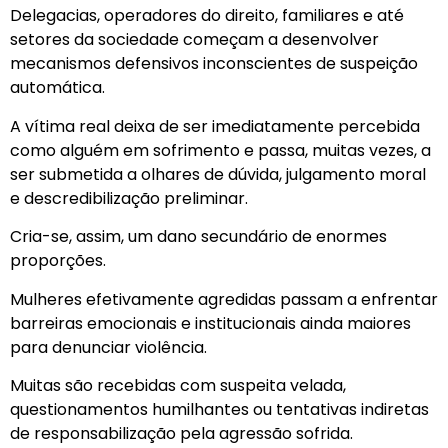
Delegacias, operadores do direito, familiares e até
setores da sociedade começam a desenvolver
mecanismos defensivos inconscientes de suspeição
automática.
A vítima real deixa de ser imediatamente percebida
como alguém em sofrimento e passa, muitas vezes, a
ser submetida a olhares de dúvida, julgamento moral
e descredibilização preliminar.
Cria-se, assim, um dano secundário de enormes
proporções.
Mulheres efetivamente agredidas passam a enfrentar
barreiras emocionais e institucionais ainda maiores
para denunciar violência.
Muitas são recebidas com suspeita velada,
questionamentos humilhantes ou tentativas indiretas
de responsabilização pela agressão sofrida.