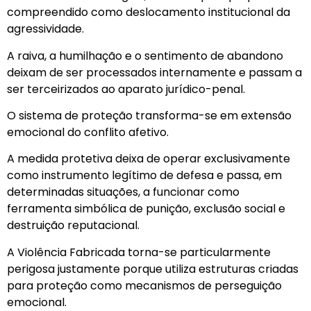
compreendido como deslocamento institucional da
agressividade.
A raiva, a humilhação e o sentimento de abandono
deixam de ser processados internamente e passam a
ser terceirizados ao aparato jurídico-penal.
O sistema de proteção transforma-se em extensão
emocional do conflito afetivo.
A medida protetiva deixa de operar exclusivamente
como instrumento legítimo de defesa e passa, em
determinadas situações, a funcionar como
ferramenta simbólica de punição, exclusão social e
destruição reputacional.
A Violência Fabricada torna-se particularmente
perigosa justamente porque utiliza estruturas criadas
para proteção como mecanismos de perseguição
emocional.