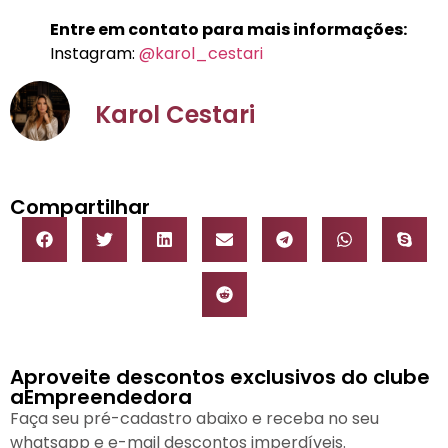
Entre em contato para mais informações:
Instagram:
@karol_cestari
Karol Cestari
Compartilhar
Aproveite descontos exclusivos do clube
aEmpreendedora
Faça seu pré-cadastro abaixo e receba no seu
whatsapp e e-mail descontos imperdíveis.