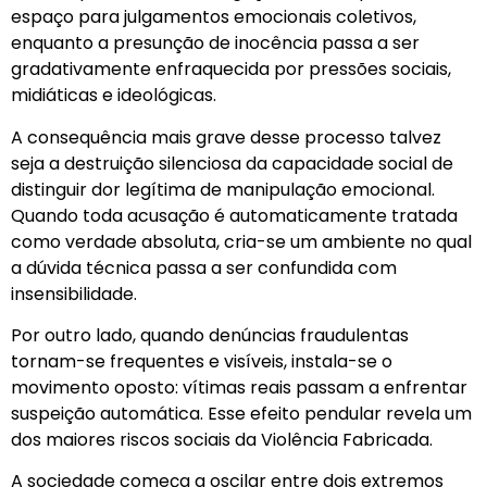
espaço para julgamentos emocionais coletivos,
enquanto a presunção de inocência passa a ser
gradativamente enfraquecida por pressões sociais,
midiáticas e ideológicas.
A consequência mais grave desse processo talvez
seja a destruição silenciosa da capacidade social de
distinguir dor legítima de manipulação emocional.
Quando toda acusação é automaticamente tratada
como verdade absoluta, cria-se um ambiente no qual
a dúvida técnica passa a ser confundida com
insensibilidade.
Por outro lado, quando denúncias fraudulentas
tornam-se frequentes e visíveis, instala-se o
movimento oposto: vítimas reais passam a enfrentar
suspeição automática. Esse efeito pendular revela um
dos maiores riscos sociais da Violência Fabricada.
A sociedade começa a oscilar entre dois extremos