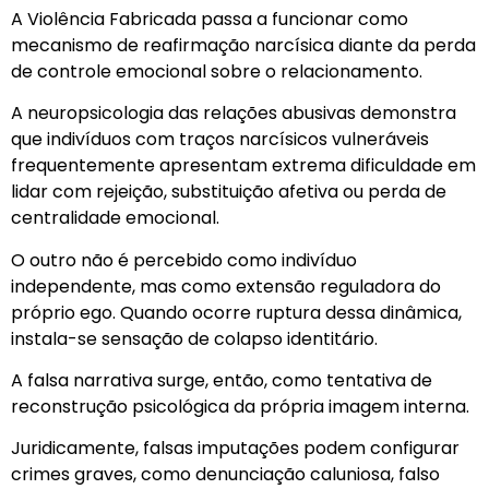
A Violência Fabricada passa a funcionar como
mecanismo de reafirmação narcísica diante da perda
de controle emocional sobre o relacionamento.
A neuropsicologia das relações abusivas demonstra
que indivíduos com traços narcísicos vulneráveis
frequentemente apresentam extrema dificuldade em
lidar com rejeição, substituição afetiva ou perda de
centralidade emocional.
O outro não é percebido como indivíduo
independente, mas como extensão reguladora do
próprio ego. Quando ocorre ruptura dessa dinâmica,
instala-se sensação de colapso identitário.
A falsa narrativa surge, então, como tentativa de
reconstrução psicológica da própria imagem interna.
Juridicamente, falsas imputações podem configurar
crimes graves, como denunciação caluniosa, falso