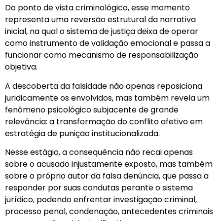
Do ponto de vista criminológico, esse momento
representa uma reversão estrutural da narrativa
inicial, na qual o sistema de justiça deixa de operar
como instrumento de validação emocional e passa a
funcionar como mecanismo de responsabilização
objetiva.
A descoberta da falsidade não apenas reposiciona
juridicamente os envolvidos, mas também revela um
fenômeno psicológico subjacente de grande
relevância: a transformação do conflito afetivo em
estratégia de punição institucionalizada.
Nesse estágio, a consequência não recai apenas
sobre o acusado injustamente exposto, mas também
sobre o próprio autor da falsa denúncia, que passa a
responder por suas condutas perante o sistema
jurídico, podendo enfrentar investigação criminal,
processo penal, condenação, antecedentes criminais