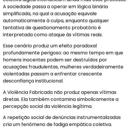
A sociedade passa a operar em lógica binária
simplificada, na qual a acusação equivale
automaticamente à culpa, enquanto qualquer
tentativa de questionamento probatório é
interpretada como ataque às vítimas reais.
Esse cenário produz um efeito paradoxal
profundamente perigoso: ao mesmo tempo em que
homens inocentes podem ser destruídos por
acusações fraudulentas, mulheres verdadeiramente
violentadas passam a enfrentar crescente
desconfiança institucional.
A Violência Fabricada não produz apenas vítimas
diretas. Ela também contamina simbolicamente a
percepção social da violência legítima.
A repetição social de denúncias instrumentalizadas
cria um fenômeno de fadiga empática coletiva.