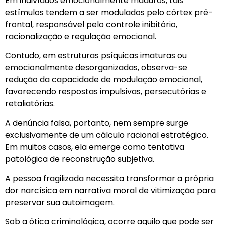
Em indivíduos emocionalmente maduros, tais
estímulos tendem a ser modulados pelo córtex pré-
frontal, responsável pelo controle inibitório,
racionalização e regulação emocional.
Contudo, em estruturas psíquicas imaturas ou
emocionalmente desorganizadas, observa-se
redução da capacidade de modulação emocional,
favorecendo respostas impulsivas, persecutórias e
retaliatórias.
A denúncia falsa, portanto, nem sempre surge
exclusivamente de um cálculo racional estratégico.
Em muitos casos, ela emerge como tentativa
patológica de reconstrução subjetiva.
A pessoa fragilizada necessita transformar a própria
dor narcísica em narrativa moral de vitimização para
preservar sua autoimagem.
Sob a ótica criminológica, ocorre aquilo que pode ser