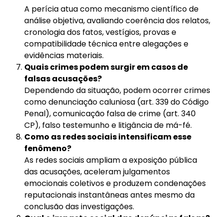
A perícia atua como mecanismo científico de
análise objetiva, avaliando coerência dos relatos,
cronologia dos fatos, vestígios, provas e
compatibilidade técnica entre alegações e
evidências materiais.
Quais crimes podem surgir em casos de
falsas acusações?
Dependendo da situação, podem ocorrer crimes
como denunciação caluniosa (art. 339 do Código
Penal), comunicação falsa de crime (art. 340
CP), falso testemunho e litigância de má-fé.
Como as redes sociais intensificam esse
fenômeno?
As redes sociais ampliam a exposição pública
das acusações, aceleram julgamentos
emocionais coletivos e produzem condenações
reputacionais instantâneas antes mesmo da
conclusão das investigações.