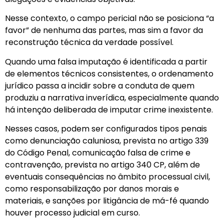
Nesse contexto, o campo pericial não se posiciona “a
favor” de nenhuma das partes, mas sim a favor da
reconstrução técnica da verdade possível.
Quando uma falsa imputação é identificada a partir
de elementos técnicos consistentes, o ordenamento
jurídico passa a incidir sobre a conduta de quem
produziu a narrativa inverídica, especialmente quando
há intenção deliberada de imputar crime inexistente.
Nesses casos, podem ser configurados tipos penais
como denunciação caluniosa, prevista no artigo 339
do Código Penal, comunicação falsa de crime e
contravenção, prevista no artigo 340 CP, além de
eventuais consequências no âmbito processual civil,
como responsabilização por danos morais e
materiais, e sanções por litigância de má-fé quando
houver processo judicial em curso.