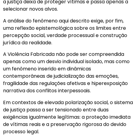
a justiça deixa de proteger vítimas e passa apenas a
selecionar novos alvos.
A análise do fenômeno aqui descrito exige, por fim,
uma reflexão epistemológica sobre os limites entre
percepção social, verdade processual e construção
jurídica da realidade.
A Violência Fabricada não pode ser compreendida
apenas como um desvio individual isolado, mas como
um fenômeno inserido em dinâmicas
contemporâneas de judicialização das emoções,
fragilidade das regulações afetivas e hiperexposição
narrativa dos conflitos interpessoais.
Em contextos de elevada polarização social, o sistema
de justiça passa a ser tensionado entre duas
exigências igualmente legítimas: a proteção imediata
de vítimas reais e a preservação rigorosa do devido
processo legal.