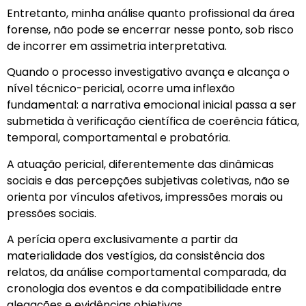
Entretanto, minha análise quanto profissional da área
forense, não pode se encerrar nesse ponto, sob risco
de incorrer em assimetria interpretativa.
Quando o processo investigativo avança e alcança o
nível técnico-pericial, ocorre uma inflexão
fundamental: a narrativa emocional inicial passa a ser
submetida à verificação científica de coerência fática,
temporal, comportamental e probatória.
A atuação pericial, diferentemente das dinâmicas
sociais e das percepções subjetivas coletivas, não se
orienta por vínculos afetivos, impressões morais ou
pressões sociais.
A perícia opera exclusivamente a partir da
materialidade dos vestígios, da consistência dos
relatos, da análise comportamental comparada, da
cronologia dos eventos e da compatibilidade entre
alegações e evidências objetivas.