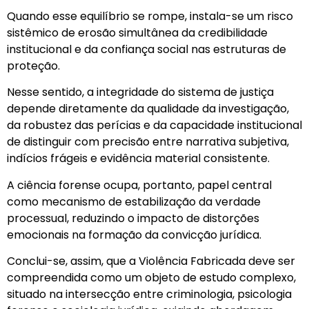
Quando esse equilíbrio se rompe, instala-se um risco
sistêmico de erosão simultânea da credibilidade
institucional e da confiança social nas estruturas de
proteção.
Nesse sentido, a integridade do sistema de justiça
depende diretamente da qualidade da investigação,
da robustez das perícias e da capacidade institucional
de distinguir com precisão entre narrativa subjetiva,
indícios frágeis e evidência material consistente.
A ciência forense ocupa, portanto, papel central
como mecanismo de estabilização da verdade
processual, reduzindo o impacto de distorções
emocionais na formação da convicção jurídica.
Conclui-se, assim, que a Violência Fabricada deve ser
compreendida como um objeto de estudo complexo,
situado na intersecção entre criminologia, psicologia