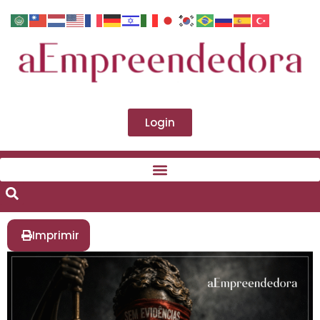
Login
Imprimir