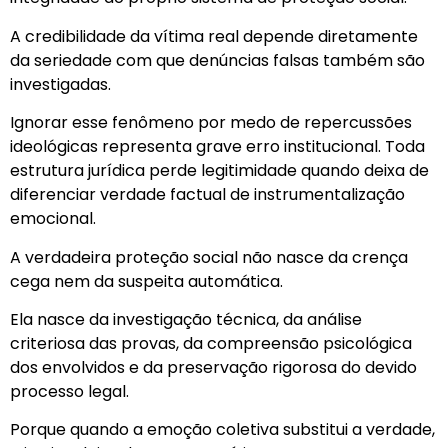
A credibilidade da vítima real depende diretamente
da seriedade com que denúncias falsas também são
investigadas.
Ignorar esse fenômeno por medo de repercussões
ideológicas representa grave erro institucional. Toda
estrutura jurídica perde legitimidade quando deixa de
diferenciar verdade factual de instrumentalização
emocional.
A verdadeira proteção social não nasce da crença
cega nem da suspeita automática.
Ela nasce da investigação técnica, da análise
criteriosa das provas, da compreensão psicológica
dos envolvidos e da preservação rigorosa do devido
processo legal.
Porque quando a emoção coletiva substitui a verdade,