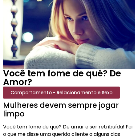
Você tem fome de quê? De
Amor?
Comportamento - Relacionamento e Sexo
Mulheres devem sempre jogar
limpo
Você tem fome de quê? De amar e ser retribuída! Foi
o que me disse uma querida cliente a alguns dias