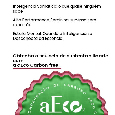
Inteligência Somática: o que quase ninguém
sabe
Alta Performance Feminina: sucesso sem
exaustão
Estafa Mental: Quando a Inteligência se
Desconecta da Essência
Obtenha o seu selo de sustentabilidade
com
a aEco Carbon free