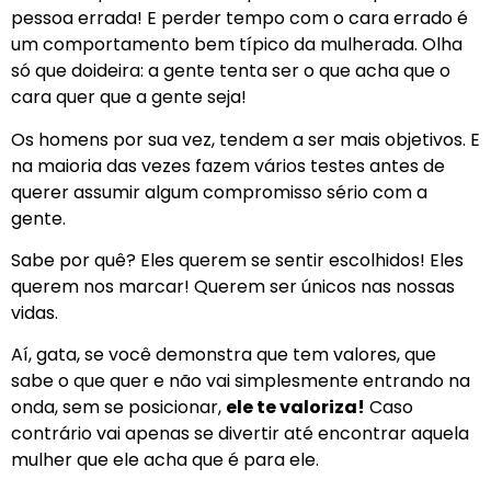
pessoa errada! E perder tempo com o cara errado é
um comportamento bem típico da mulherada. Olha
só que doideira: a gente tenta ser o que acha que o
cara quer que a gente seja!
Os homens por sua vez, tendem a ser mais objetivos. E
na maioria das vezes fazem vários testes antes de
querer assumir algum compromisso sério com a
gente.
Sabe por quê? Eles querem se sentir escolhidos! Eles
querem nos marcar! Querem ser únicos nas nossas
vidas.
Aí, gata, se você demonstra que tem valores, que
sabe o que quer e não vai simplesmente entrando na
onda, sem se posicionar,
ele te valoriza!
Caso
contrário vai apenas se divertir até encontrar aquela
mulher que ele acha que é para ele.