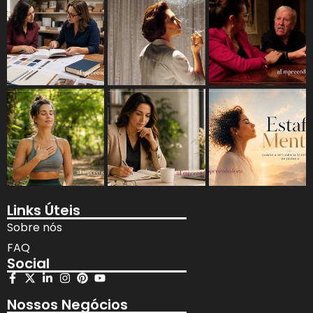
Links Úteis
Sobre nós
FAQ
Social
Nossos Negócios