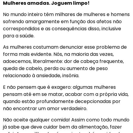
Mulheres amadas. Joguem limpo!
No mundo inteiro têm milhares de mulheres e homens
sofrendo amargamente em função dos afetos não
correspondidos e as consequências disso, inclusive
para a saúde.
As mulheres costumam denunciar esse problema de
forma mais evidente. Nós, na maioria das vezes,
adoecemos, literalmente: dor de cabeça frequente,
queda de cabelo, perda ou aumento de peso
relacionado à ansiedade, insônia.
E não pensem que é exagero: algumas mulheres
pensam até em se matar, acabar com a própria vida,
quando estão profundamente decepcionadas por
não encontrar um amor verdadeiro.
Não aceite qualquer comida! Assim como todo mundo
já sabe que deve cuidar bem da alimentação, fazer