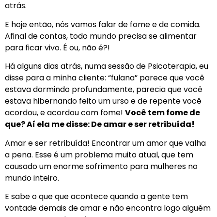
atrás.
E hoje então, nós vamos falar de fome e de comida.
Afinal de contas, todo mundo precisa se alimentar
para ficar vivo. É ou, não é?!
Há alguns dias atrás, numa sessão de Psicoterapia, eu
disse para a minha cliente: “fulana” parece que você
estava dormindo profundamente, parecia que você
estava hibernando feito um urso e de repente você
acordou, e acordou com fome!
Você tem fome de
que? Aí ela me disse: De amar e ser retribuída!
Amar e ser retribuída! Encontrar um amor que valha
a pena. Esse é um problema muito atual, que tem
causado um enorme sofrimento para mulheres no
mundo inteiro.
E sabe o que que acontece quando a gente tem
vontade demais de amar e não encontra logo alguém