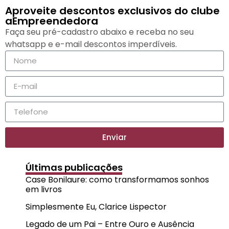
Aproveite descontos exclusivos do clube
aEmpreendedora
Faça seu pré-cadastro abaixo e receba no seu
whatsapp e e-mail descontos imperdíveis.
Enviar
Últimas publicações
Case Bonilaure: como transformamos sonhos
em livros
Simplesmente Eu, Clarice Lispector
Legado de um Pai – Entre Ouro e Ausência