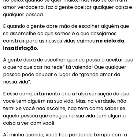
amor verdadeiro, faz a gente aceitar qualquer coisa e
qualquer pessoa.
E quando a gente abre mão de escolher alguém que
se assemelhe ao que somos e o que desejamos
construir para as nossas vidas caímos
no ciclo da
insatisfação.
A gente deixa de escolher quando passa a aceitar que
o que “o que cair na rede” tá valendo! Que qualquer
pessoa pode ocupar o lugar do “grande amor da
nossa vida”.
E esse comportamento cria a falsa sensação de que
você tem alguém na sua vida. Mas, na verdade, não
tem! Se você não escolhe, não tem como saber se
aquela pessoa que chegou na sua vida tem alguma
coisa a ver com você.
Aí minha querida, você fica perdendo tempo com a