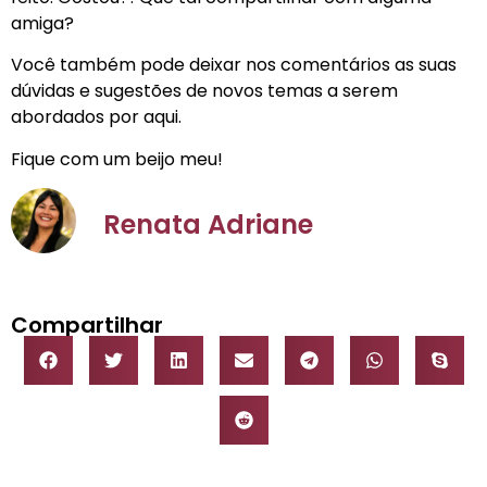
amiga?
Você também pode deixar nos comentários as suas
dúvidas e sugestões de novos temas a serem
abordados por aqui.
Fique com um beijo meu!
Renata Adriane
Compartilhar