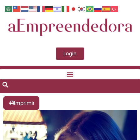
Login
Imprimir