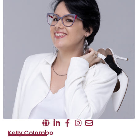
Kelly Colombo