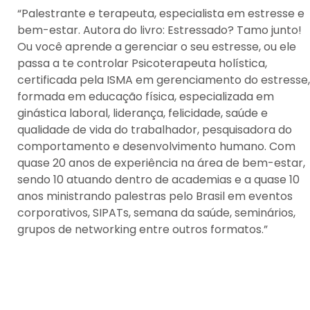
“Palestrante e terapeuta, especialista em estresse e
bem-estar. Autora do livro: Estressado? Tamo junto!
Ou você aprende a gerenciar o seu estresse, ou ele
passa a te controlar Psicoterapeuta holística,
certificada pela ISMA em gerenciamento do estresse,
formada em educação física, especializada em
ginástica laboral, liderança, felicidade, saúde e
qualidade de vida do trabalhador, pesquisadora do
comportamento e desenvolvimento humano. Com
quase 20 anos de experiência na área de bem-estar,
sendo 10 atuando dentro de academias e a quase 10
anos ministrando palestras pelo Brasil em eventos
corporativos, SIPATs, semana da saúde, seminários,
grupos de networking entre outros formatos.”