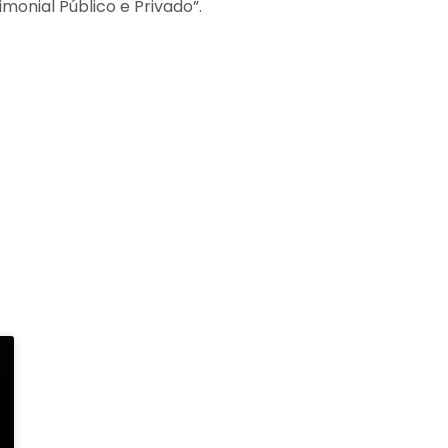
imonial Público e Privado”.