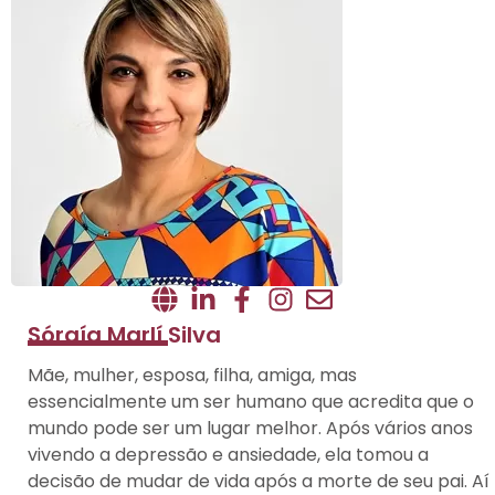
Sóraía Marlí Silva
Mãe, mulher, esposa, filha, amiga, mas
essencialmente um ser humano que acredita que o
mundo pode ser um lugar melhor. Após vários anos
vivendo a depressão e ansiedade, ela tomou a
decisão de mudar de vida após a morte de seu pai. Aí