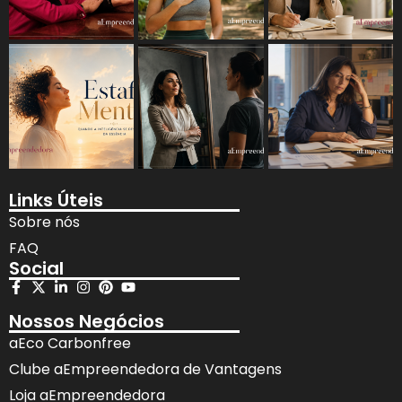
Links Úteis
Sobre nós
FAQ
Social
Nossos Negócios
aEco Carbonfree
Clube aEmpreendedora de Vantagens
Loja aEmpreendedora