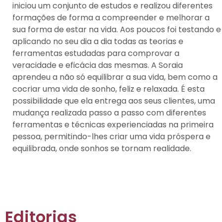
iniciou um conjunto de estudos e realizou diferentes
formações de forma a compreender e melhorar a
sua forma de estar na vida. Aos poucos foi testando e
aplicando no seu dia a dia todas as teorias e
ferramentas estudadas para comprovar a
veracidade e eficácia das mesmas. A Soraia
aprendeu a não só equilibrar a sua vida, bem como a
cocriar uma vida de sonho, feliz e relaxada. É esta
possibilidade que ela entrega aos seus clientes, uma
mudança realizada passo a passo com diferentes
ferramentas e técnicas experienciadas na primeira
pessoa, permitindo-lhes criar uma vida próspera e
equilibrada, onde sonhos se tornam realidade.
Editorias