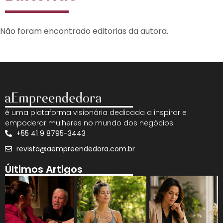
Não foram encontrado editorias da autora.
é uma plataforma visionária dedicada a inspirar e
empoderar mulheres no mundo dos negócios.
+55 41 9 8795-3443
revista@aempreendedora.com.br
Últimos Artigos