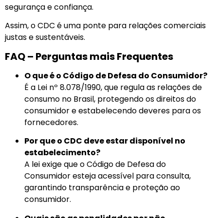
segurança e confiança.
Assim, o CDC é uma ponte para relações comerciais
justas e sustentáveis.
FAQ – Perguntas mais Frequentes
O que é o Código de Defesa do Consumidor?
É a Lei nº 8.078/1990, que regula as relações de
consumo no Brasil, protegendo os direitos do
consumidor e estabelecendo deveres para os
fornecedores.
Por que o CDC deve estar disponível no
estabelecimento?
A lei exige que o Código de Defesa do
Consumidor esteja acessível para consulta,
garantindo transparência e proteção ao
consumidor.