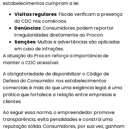
estabelecimentos cumpram a lei.
Visitas regulares
: Fiscais verificam a presença
do CDC nos comércios.
Denúncias
: Consumidores podem reportar
irregularidades diretamente ao Procon.
Sanções
: Multas e advertências são aplicadas
em caso de infrações.
A atuação do Procon reforça a importância de
manter o CDC acessível.
A obrigatoriedade de disponibilizar o Código de
Defesa do Consumidor nos estabelecimentos
comerciais é mais do que uma exigência legal; é uma
prática que fortalece a relação entre empresas e
clientes.
Ao seguir essa norma, o empreendedor promove
transparência, evita penalidades e constrói uma
reputação sólida. Consumidores, por sua vez, ganham