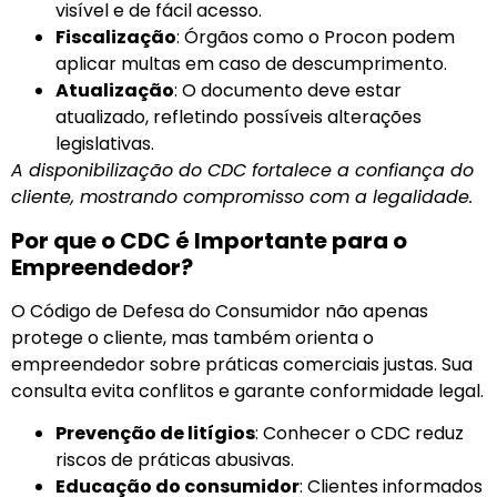
visível e de fácil acesso.
Fiscalização
: Órgãos como o Procon podem
aplicar multas em caso de descumprimento.
Atualização
: O documento deve estar
atualizado, refletindo possíveis alterações
legislativas.
A disponibilização do CDC fortalece a confiança do
cliente, mostrando compromisso com a legalidade.
Por que o CDC é Importante para o
Empreendedor?
O Código de Defesa do Consumidor não apenas
protege o cliente, mas também orienta o
empreendedor sobre práticas comerciais justas. Sua
consulta evita conflitos e garante conformidade legal.
Prevenção de litígios
: Conhecer o CDC reduz
riscos de práticas abusivas.
Educação do consumidor
: Clientes informados