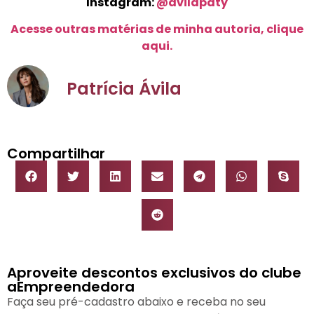
Instagram:
@avilapaty
Acesse outras matérias de minha autoria, clique
aqui.
Patrícia Ávila
Compartilhar
Aproveite descontos exclusivos do clube
aEmpreendedora
Faça seu pré-cadastro abaixo e receba no seu