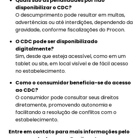
Quais são as penalidades por não
disponibilizar o CDC?
O descumprimento pode resultar em multas,
advertências ou até interdições, dependendo da
gravidade, conforme fiscalizações do Procon.
O CDC pode ser disponibilizado
digitalmente?
Sim, desde que esteja acessível, como em um
tablet ou site, em local visível e de fácil acesso
no estabelecimento.
Como o consumidor beneficia-se do acesso
ao CDC?
O consumidor pode consultar seus direitos
diretamente, promovendo autonomia e
facilitando a resolução de conflitos com o
estabelecimento.
Entre em contato para mais informações pelo