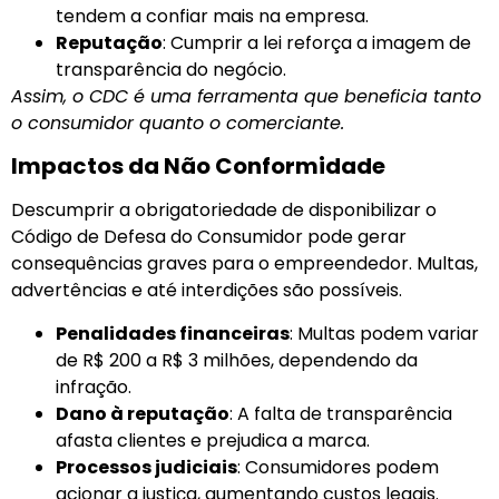
tendem a confiar mais na empresa.
Reputação
: Cumprir a lei reforça a imagem de
transparência do negócio.
Assim, o CDC é uma ferramenta que beneficia tanto
o consumidor quanto o comerciante.
Impactos da Não Conformidade
Descumprir a obrigatoriedade de disponibilizar o
Código de Defesa do Consumidor pode gerar
consequências graves para o empreendedor. Multas,
advertências e até interdições são possíveis.
Penalidades financeiras
: Multas podem variar
de R$ 200 a R$ 3 milhões, dependendo da
infração.
Dano à reputação
: A falta de transparência
afasta clientes e prejudica a marca.
Processos judiciais
: Consumidores podem
acionar a justiça, aumentando custos legais.