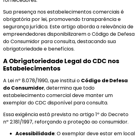
fornecedores.
Sua presença nos estabelecimentos comerciais é
obrigatória por lei, promovendo transparência e
segurança jurídica. Este artigo aborda a relevância de
empreendedores disponibilizarem o Código de Defesa
do Consumidor para consulta, destacando sua
obrigatoriedade e benefícios.
A Obrigatoriedade Legal do CDC nos
Estabelecimentos
A Lei nº 8.078/1990, que institui o
Código de Defesa
do Consumidor
, determina que todo
estabelecimento comercial deve manter um
exemplar do CDC disponível para consulta.
Essa exigência está prevista no artigo 1º do Decreto
nº 2.181/1997, reforçando a proteção ao consumidor.
Acessibilidade
: O exemplar deve estar em local