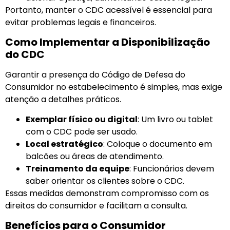
Portanto, manter o CDC acessível é essencial para
evitar problemas legais e financeiros.
Como Implementar a Disponibilização
do CDC
Garantir a presença do Código de Defesa do
Consumidor no estabelecimento é simples, mas exige
atenção a detalhes práticos.
Exemplar físico ou digital
: Um livro ou tablet
com o CDC pode ser usado.
Local estratégico
: Coloque o documento em
balcões ou áreas de atendimento.
Treinamento da equipe
: Funcionários devem
saber orientar os clientes sobre o CDC.
Essas medidas demonstram compromisso com os
direitos do consumidor e facilitam a consulta.
Benefícios para o Consumidor