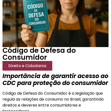
Código de Defesa do
Consumidor
Direito e Cidadania
Importância de garantir acesso ao
CDC para proteção do consumidor
Código de Defesa do Consumidor
é a legislação que
regula as relações de consumo no Brasil, garantindo
direitos e deveres entre consumidores e