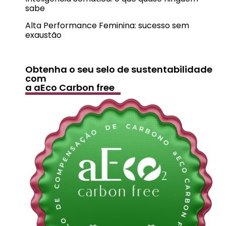
sabe
Alta Performance Feminina: sucesso sem
exaustão
Obtenha o seu selo de sustentabilidade
com
a aEco Carbon free