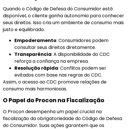
Quando o Código de Defesa do Consumidor está
disponível, o cliente ganha autonomia para conhecer
seus direitos. Isso cria um ambiente de consumo mais
justo e equilibrado.
Empoderamento
: Consumidores podem
consultar seus direitos diretamente.
Transparência
: A disponibilidade do CDC
reforça a confiança na empresa.
Resolução rápida
: Conflitos podem ser
evitados com base nas regras do CDC.
Assim, o acesso ao CDC promove relações de
consumo mais harmoniosas.
O Papel do Procon na Fiscalização
O Procon desempenha um papel crucial na
fiscalização da obrigatoriedade do Código de Defesa
do Consumidor. Suas ações garantem que os