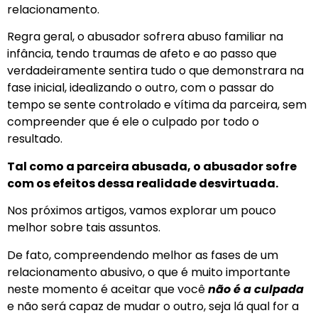
relacionamento.
Regra geral, o abusador sofrera abuso familiar na
infância, tendo traumas de afeto e ao passo que
verdadeiramente sentira tudo o que demonstrara na
fase inicial, idealizando o outro, com o passar do
tempo se sente controlado e vítima da parceira, sem
compreender que é ele o culpado por todo o
resultado.
Tal como a parceira abusada, o abusador sofre
com os efeitos dessa realidade desvirtuada.
Nos próximos artigos, vamos explorar um pouco
melhor sobre tais assuntos.
De fato, compreendendo melhor as fases de um
relacionamento abusivo, o que é muito importante
neste momento é aceitar que você
não é a culpada
e não será capaz de mudar o outro, seja lá qual for a