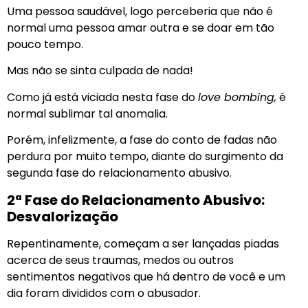
Uma pessoa saudável, logo perceberia que não é
normal uma pessoa amar outra e se doar em tão
pouco tempo.
Mas não se sinta culpada de nada!
Como já está viciada nesta fase do
love bombing,
é
normal sublimar tal anomalia.
Porém, infelizmente, a fase do conto de fadas não
perdura por muito tempo, diante do surgimento da
segunda fase do relacionamento abusivo.
2ª Fase do Relacionamento Abusivo:
Desvalorização
Repentinamente, começam a ser lançadas piadas
acerca de seus traumas, medos ou outros
sentimentos negativos que há dentro de você e um
dia foram divididos com o abusador.