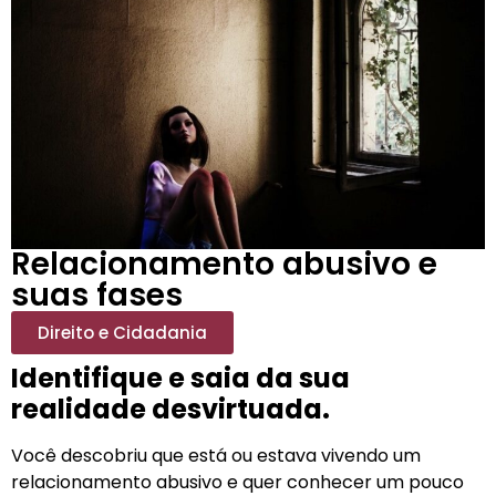
Relacionamento abusivo e
suas fases
Direito e Cidadania
Identifique e saia da sua
realidade desvirtuada.
Você descobriu que está ou estava vivendo um
relacionamento abusivo e quer conhecer um pouco