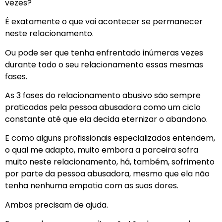
vezes?
É exatamente o que vai acontecer se permanecer
neste relacionamento.
Ou pode ser que tenha enfrentado inúmeras vezes
durante todo o seu relacionamento essas mesmas
fases.
As 3 fases do relacionamento abusivo são sempre
praticadas pela pessoa abusadora como um ciclo
constante até que ela decida eternizar o abandono.
E como alguns profissionais especializados entendem,
o qual me adapto, muito embora a parceira sofra
muito neste relacionamento, há, também, sofrimento
por parte da pessoa abusadora, mesmo que ela não
tenha nenhuma empatia com as suas dores.
Ambos precisam de ajuda.