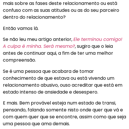
mais sobre as fases deste relacionamento ou está
confuso com as suas atitudes ou as do seu parceiro
dentro do relacionamento?
Então vamos lá.
Se não leu meu artigo anterior,
Ele terminou comigo!
A culpa é minha. Será mesmo?
, sugiro que o leia
antes de continuar aqui, a fim de ter uma melhor
compreensão.
Se é uma pessoa que acabara de tomar
conhecimento de que estava ou está vivendo um
relacionamento abusivo, ouso acreditar que está em
estado intenso de ansiedade e desespero.
E mais. Bem provável esteja num estado de transi,
pensando, falando somente nisto onde quer que vá e
com quem quer que se encontre, assim como que seja
uma pessoa que ama demais.