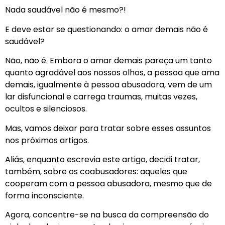
Nada saudável não é mesmo?!
E deve estar se questionando: o amar demais não é
saudável?
Não, não é. Embora o amar demais pareça um tanto
quanto agradável aos nossos olhos, a pessoa que ama
demais, igualmente à pessoa abusadora, vem de um
lar disfuncional e carrega traumas, muitas vezes,
ocultos e silenciosos.
Mas, vamos deixar para tratar sobre esses assuntos
nos próximos artigos.
Aliás, enquanto escrevia este artigo, decidi tratar,
também, sobre os coabusadores: aqueles que
cooperam com a pessoa abusadora, mesmo que de
forma inconsciente.
Agora, concentre-se na busca da compreensão do