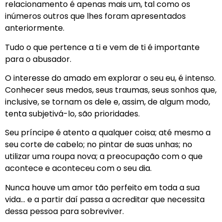
relacionamento é apenas mais um, tal como os
inúmeros outros que lhes foram apresentados
anteriormente.
Tudo o que pertence a ti e vem de ti é importante
para o abusador.
O interesse do amado em explorar o seu eu, é intenso.
Conhecer seus medos, seus traumas, seus sonhos que,
inclusive, se tornam os dele e, assim, de algum modo,
tenta subjetivá-lo, são prioridades.
Seu príncipe é atento a qualquer coisa; até mesmo a
seu corte de cabelo; no pintar de suas unhas; no
utilizar uma roupa nova; a preocupação com o que
acontece e aconteceu com o seu dia.
Nunca houve um amor tão perfeito em toda a sua
vida… e a partir daí passa a acreditar que necessita
dessa pessoa para sobreviver.