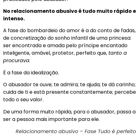
No relacionamento abusivo é tudo muito rápido e
intenso.
A fase do bombardeio do amor é a do conto de fadas,
de concretização do sonho infantil de uma princesa:
ser encontrada e amada pelo príncipe encantado
inteligente, amável, protetor, perfeito que,
tanto a
procurava
.
É a fase da idealização.
O abusador te ouve; te admira; te ajuda; te dá carinho;
cuida de ti e está presente constantemente; percebe
todo o seu valor.
De uma forma muito rápida, para o abusador, passa a
ser a pessoa mais importante para ele.
Relacionamento abusivo – Fase Tudo é perfeito