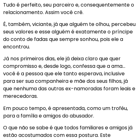
Tudo é perfeito, seu parceiro e, consequentemente o
relacionamento. Assim você crê.
É, também, viciante, já que alguém te olhou, percebeu
seus valores e esse alguém é exatamente o príncipe
do conto de fadas que sempre sonhou, pois ele a
encontrou.
Já nos primeiros dias, ele já deixa claro que quer
compromisso e, desde logo, confessa que a ama…
você é a pessoa que ele tanto esperava, inclusive
para ser sua companheira e mãe dos seus filhos, já
que nenhuma das outras ex-namoradas foram leais e
merecedoras.
Em pouco tempo, é apresentada, como um troféu,
para a família e amigos do abusador.
O que não se sabe é que todos familiares e amigos já
estão acostumados com essa postura. Este