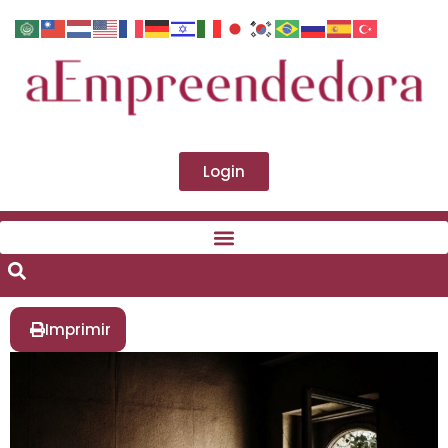
Login
Imprimir