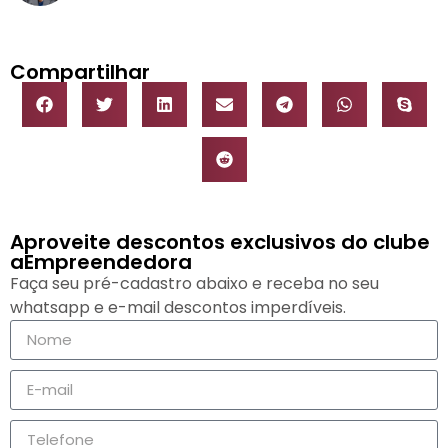
Compartilhar
Aproveite descontos exclusivos do clube
aEmpreendedora
Faça seu pré-cadastro abaixo e receba no seu
whatsapp e e-mail descontos imperdíveis.