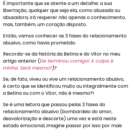
É importante que se atente a um detalhe: a sua
libertação, qualquer que seja ela, como abusada ou
abusadora, irá requerer não apenas o conhecimento,
mas, também, um coração disposto.
Então, vamos conhecer as 3 fases do relacionamento
abusivo, como havia prometido.
Recorda-se da história da Betina e do Vitor no meu
artigo anterior (
Ele terminou comigo! A culpa é
minha. Será mesmo?
)?
Se, de fato, viveu ou vive um relacionamento abusivo,
é certo que se identificou muito ou integralmente com
a Betina ou com o Vitor, não é mesmo?!
Se é uma leitora que passou pelas 3 fases do
relacionamento abusivo (bombardeio do amor,
desvalorização e descarte) uma vez e está neste
estado emocional, imagine passar por isso por mais