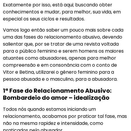
Exatamente por isso, está aqui; buscando obter
conhecimentos e mudar, para melhor, sua vida, em
especial os seus ciclos e resultados.
Vamos logo então saber um pouco mais sobre cada
uma das fases do relacionamento abusivo, devendo
salientar que, por se tratar de uma revista voltada
para o público feminino e serem homens os maiores
atuantes como abusadores, apenas para melhor
compreensão e em consonância com o conto de
Vitor e Betina, utilizarei o gênero feminino para a
pessoa abusada e o masculino, para a abusadora.
1ª Fase do Relacionamento Abusivo:
Bombardeio do amor – idealização
Todos nós quando estamos iniciando um
relacionamento, acabamos por praticar tal fase, mas
não na mesma rapidez e intensidade, como
praticados pelo abusador.