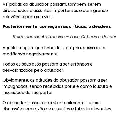
As piadas do abusador passam, também, serem
direcionadas à assuntos importantes e com grande
relevância para sua vida.
Posteriormente, começam as críticas; o desdém.
Relacionamento abusivo – Fase Críticas e desd
Aquela imagem que tinha de si própria, passa a ser
modificava negativamente.
Todos os seus atos passam a ser errôneos e
desvalorizados pelo abusador.
Obviamente, as atitudes do abusador passam a ser
impugnadas, sendo recebidas por ele como loucura e
insanidade de sua parte.
O abusador passa a se irritar facilmente e iniciar
discussões em razão de assuntos e fatos irrelevantes.