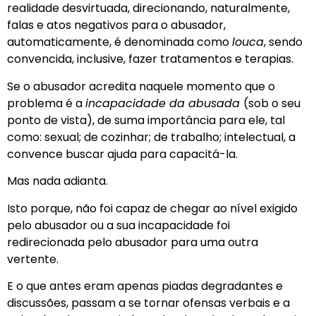
realidade desvirtuada, direcionando, naturalmente,
falas e atos negativos para o abusador,
automaticamente, é denominada como
louca
, sendo
convencida, inclusive, fazer tratamentos e terapias.
Se o abusador acredita naquele momento que o
problema é a
incapacidade da abusada
(sob o seu
ponto de vista), de suma importância para ele, tal
como: sexual; de cozinhar; de trabalho; intelectual, a
convence buscar ajuda para capacitá-la.
Mas nada adianta.
Isto porque, não foi capaz de chegar ao nível exigido
pelo abusador ou a sua incapacidade foi
redirecionada pelo abusador para uma outra
vertente.
E o que antes eram apenas piadas degradantes e
discussões, passam a se tornar ofensas verbais e a