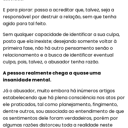
E para piorar: passa a acreditar que, talvez, seja a
responsável por destruir a relação, sem que tenha
agido para tal feito.
Sem qualquer capacidade de identificar a sua culpa,
posto que ela inexiste; desejando somente voltar à
primeira fase, não há outro pensamento senão o
relacionamento e a busca de identificar eventual
culpa, pois, talvez, o abusador tenha razão.
A pessoa realmente chega a quase uma
insanidade mental.
Já o abusador, muito embora há inúmeros artigos
estabelecendo que há plena consciência nos atos por
ele praticados, tal como planejamento, fingimento,
dentre outros, sou associada ao entendimento de que
os sentimentos dele foram verdadeiros, porém por
algumas razões distorceu toda a realidade neste