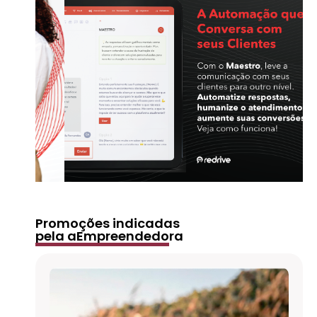
Promoções indicadas
pela aEmpreendedora