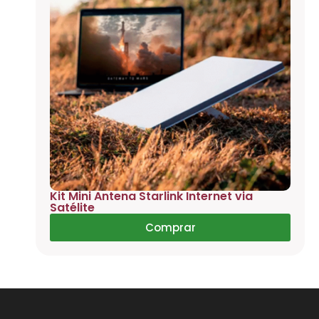
Kit Mini Antena Starlink Internet via
Satélite
Comprar