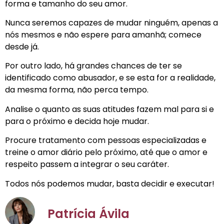
forma e tamanho do seu amor.
Nunca seremos capazes de mudar ninguém, apenas a
nós mesmos e não espere para amanhã; comece
desde já.
Por outro lado, há grandes chances de ter se
identificado como abusador, e se esta for a realidade,
da mesma forma, não perca tempo.
Analise o quanto as suas atitudes fazem mal para si e
para o próximo e decida hoje mudar.
Procure tratamento com pessoas especializadas e
treine o amor diário pelo próximo, até que o amor e
respeito passem a integrar o seu caráter.
Todos nós podemos mudar, basta decidir e executar!
Patrícia Ávila