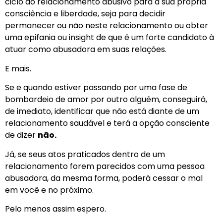
ciclo do relacionamento abusivo para a sua própria
consciência e liberdade, seja para decidir
permanecer ou não neste relacionamento ou obter
uma epifania ou insight de que é um forte candidato à
atuar como abusadora em suas relações.
E mais.
Se e quando estiver passando por uma fase de
bombardeio de amor por outro alguém, conseguirá,
de imediato, identificar que não está diante de um
relacionamento saudável e terá a opção consciente
de dizer
não.
Já, se seus atos praticados dentro de um
relacionamento forem parecidos com uma pessoa
abusadora, da mesma forma, poderá cessar o mal
em você e no próximo.
Pelo menos assim espero.