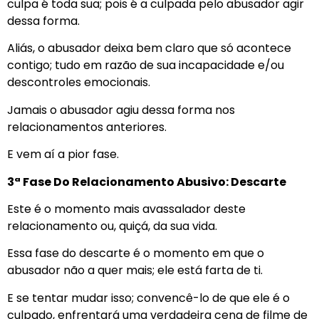
culpa é toda sua; pois é a culpada pelo abusador agir
dessa forma.
Aliás, o abusador deixa bem claro que só acontece
contigo; tudo em razão de sua incapacidade e/ou
descontroles emocionais.
Jamais o abusador agiu dessa forma nos
relacionamentos anteriores.
E vem aí a pior fase.
3ª Fase Do Relacionamento Abusivo: Descarte
Este é o momento mais avassalador deste
relacionamento ou, quiçá, da sua vida.
Essa fase do descarte é o momento em que o
abusador não a quer mais; ele está farta de ti.
E se tentar mudar isso; convencê-lo de que ele é o
culpado, enfrentará uma verdadeira cena de filme de