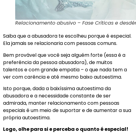
Relacionamento abusivo – Fase Críticas e desd
Saiba que a abusadora te escolheu porque é especial.
Ela jamais se relacionaria com pessoas comuns.
Bem provável que você seja alguém forte (essa é a
preferência da pessoa abusadora), de muitos
talentos e com grande empatia – o que nada tem a
ver com carência e até mesmo baixo autoestima.
Isto porque, dada a baixíssima autoestima da
abusadora e a necessidade constante de ser
admirada, manter relacionamento com pessoas
especiais é um meio de suportar e de aumentar a sua
própria autoestima.
Logo, olhe para si e perceba o quanto é especial!