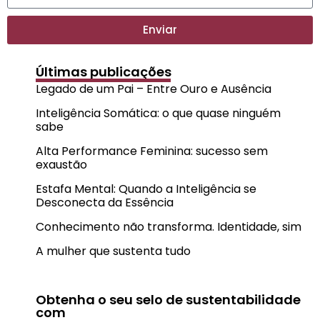
Enviar
Últimas publicações
Legado de um Pai – Entre Ouro e Ausência
Inteligência Somática: o que quase ninguém
sabe
Alta Performance Feminina: sucesso sem
exaustão
Estafa Mental: Quando a Inteligência se
Desconecta da Essência
Conhecimento não transforma. Identidade, sim
A mulher que sustenta tudo
Obtenha o seu selo de sustentabilidade
com