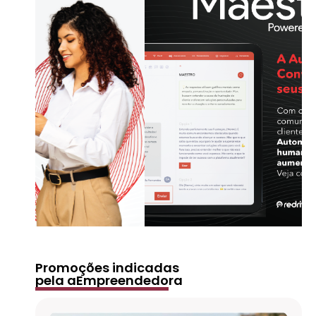
Promoções indicadas
pela aEmpreendedora