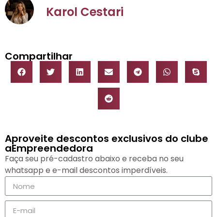
Karol Cestari
Compartilhar
Aproveite descontos exclusivos do clube
aEmpreendedora
Faça seu pré-cadastro abaixo e receba no seu
whatsapp e e-mail descontos imperdíveis.