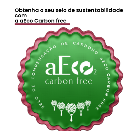
Obtenha o seu selo de sustentabilidade
com
a aEco Carbon free