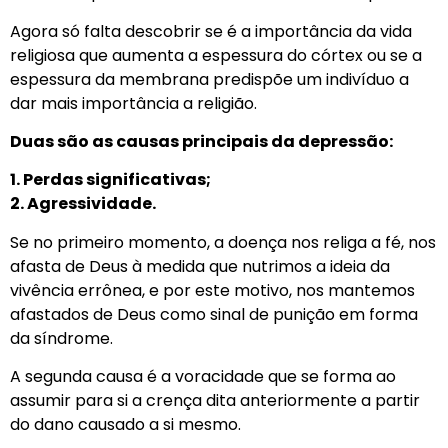
Agora só falta descobrir se é a importância da vida
religiosa que aumenta a espessura do córtex ou se a
espessura da membrana predispõe um indivíduo a
dar mais importância a religião.
Duas são as causas principais da depressão:
1. Perdas significativas;
2. Agressividade.
Se no primeiro momento, a doença nos religa a fé, nos
afasta de Deus à medida que nutrimos a ideia da
vivência errônea, e por este motivo, nos mantemos
afastados de Deus como sinal de punição em forma
da síndrome.
A segunda causa é a voracidade que se forma ao
assumir para si a crença dita anteriormente a partir
do dano causado a si mesmo.