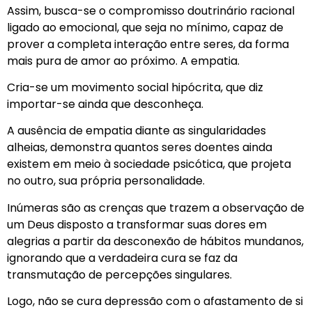
Assim, busca-se o compromisso doutrinário racional
ligado ao emocional, que seja no mínimo, capaz de
prover a completa interação entre seres, da forma
mais pura de amor ao próximo. A empatia.
Cria-se um movimento social hipócrita, que diz
importar-se ainda que desconheça.
A ausência de empatia diante as singularidades
alheias, demonstra quantos seres doentes ainda
existem em meio à sociedade psicótica, que projeta
no outro, sua própria personalidade.
Inúmeras são as crenças que trazem a observação de
um Deus disposto a transformar suas dores em
alegrias a partir da desconexão de hábitos mundanos,
ignorando que a verdadeira cura se faz da
transmutação de percepções singulares.
Logo, não se cura depressão com o afastamento de si