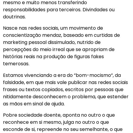
mesmo e muito menos transferindo
responsabilidades para terceiros. Divindades ou
doutrinas.
Nasce nas redes sociais, um movimento de
conscientização mendaz, baseado em curtidas de
marketing pessoal dissimulado, nutrido de
percepções do meio irreal que se apropriam de
histórias reais na produção de figuras fakes
temerosas.
Estamos vivenciando a era do ”bom-mocismo”, da
falsidade, em que mais vale publicar nas redes sociais
frases ou textos copiados, escritos por pessoas que
nitidamente desconhecem o problema, que estender
as mãos em sinal de ajuda.
Pobre sociedade doente, aponta no outro o que
reconhece em si mesmo, julga no outro o que
esconde de si, repreende no seu semelhante, o que