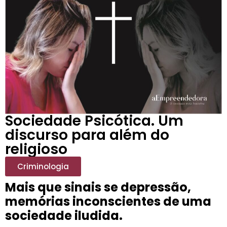
Sociedade Psicótica. Um
discurso para além do
religioso
Criminologia
Mais que sinais se depressão,
memórias inconscientes de uma
sociedade iludida.