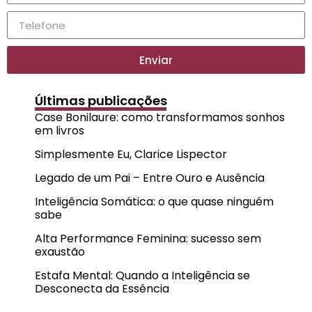
Enviar
Últimas publicações
Case Bonilaure: como transformamos sonhos
em livros
Simplesmente Eu, Clarice Lispector
Legado de um Pai – Entre Ouro e Ausência
Inteligência Somática: o que quase ninguém
sabe
Alta Performance Feminina: sucesso sem
exaustão
Estafa Mental: Quando a Inteligência se
Desconecta da Essência