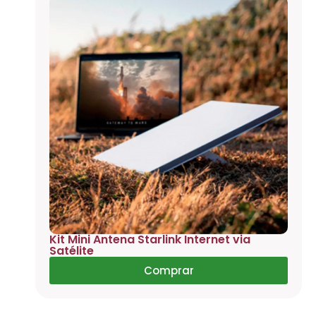
Kit Mini Antena Starlink Internet via
Satélite
Comprar