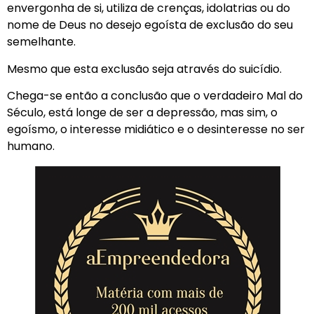
envergonha de si, utiliza de crenças, idolatrias ou do
nome de Deus no desejo egoísta de exclusão do seu
semelhante.
Mesmo que esta exclusão seja através do suicídio.
Chega-se então a conclusão que o verdadeiro Mal do
Século, está longe de ser a depressão, mas sim, o
egoísmo, o interesse midiático e o desinteresse no ser
humano.