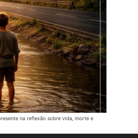
resente na reflexão sobre vida, morte e