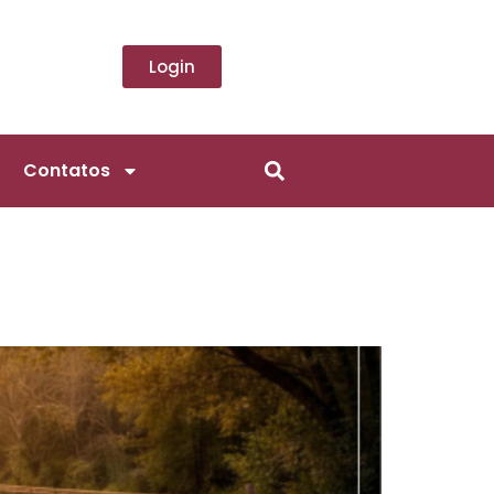
Login
Contatos