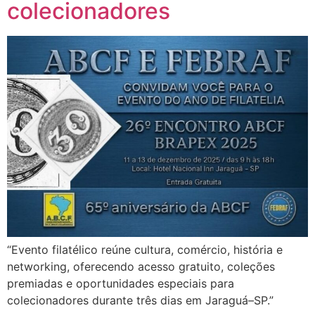
colecionadores
“Evento filatélico reúne cultura, comércio, história e
networking, oferecendo acesso gratuito, coleções
premiadas e oportunidades especiais para
colecionadores durante três dias em Jaraguá–SP.”