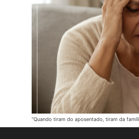
“Quando tiram do aposentado, tiram da famíli