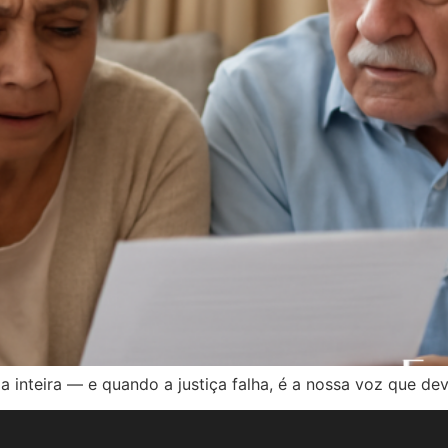
a inteira — e quando a justiça falha, é a nossa voz que dev