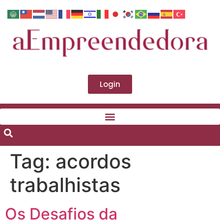
Login
Tag:
acordos
trabalhistas
Os Desafios da