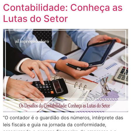
Contabilidade: Conheça as
Lutas do Setor
“O contador é o guardião dos números, intérprete das
leis fiscais e guia na jornada da conformidade,