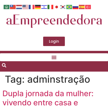
Login
Tag:
adminstração
Dupla jornada da mulher:
vivendo entre casa e