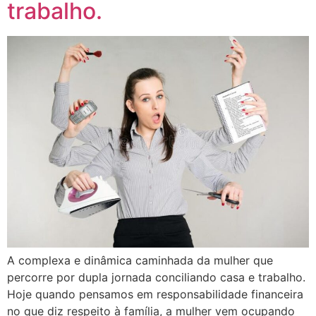
trabalho.
A complexa e dinâmica caminhada da mulher que
percorre por dupla jornada conciliando casa e trabalho.
Hoje quando pensamos em responsabilidade financeira
no que diz respeito à família, a mulher vem ocupando