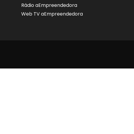
Rádio aEmpreendedora
Web TV aEmpreendedora