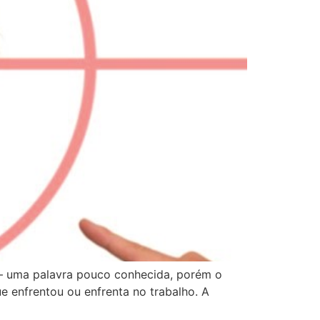
 – uma palavra pouco conhecida, porém o
 enfrentou ou enfrenta no trabalho. A