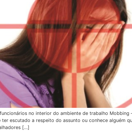
funcionários no interior do ambiente de trabalho Mobbing
 ter escutado a respeito do assunto ou conhece alguém que
alhadores […]