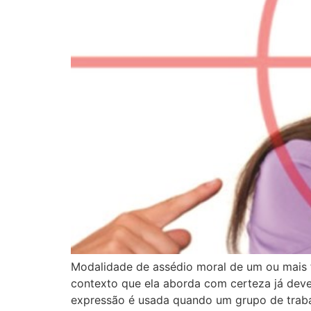
Modalidade de assédio moral de um ou mais 
contexto que ela aborda com certeza já deve
expressão é usada quando um grupo de trab