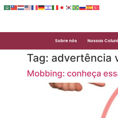
Sobre nós
Nossas Coluni
Tag:
advertência 
Mobbing: conheça ess