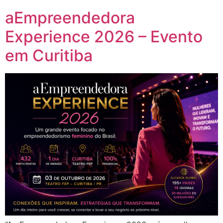
aEmpreendedora
Experience 2026 – Evento
em Curitiba