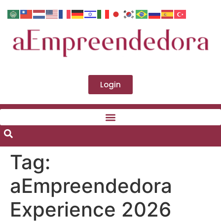
Login
Tag:
aEmpreendedora
Experience 2026