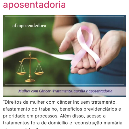
aposentadoria
“Direitos da mulher com câncer incluem tratamento,
afastamento do trabalho, benefícios previdenciários e
prioridade em processos. Além disso, acesso a
tratamentos fora de domicílio e reconstrução mamária