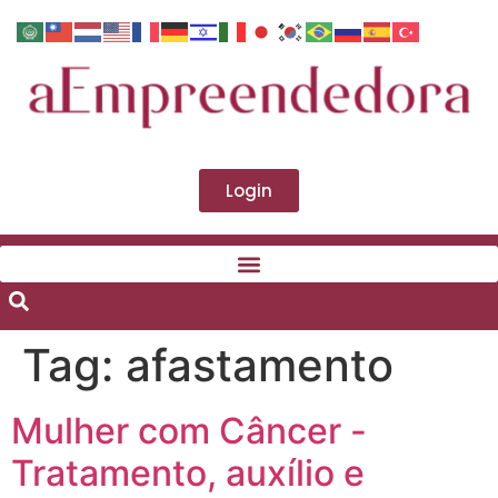
Login
Tag:
afastamento
Mulher com Câncer -
Tratamento, auxílio e