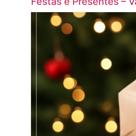
Festas e Presentes – V