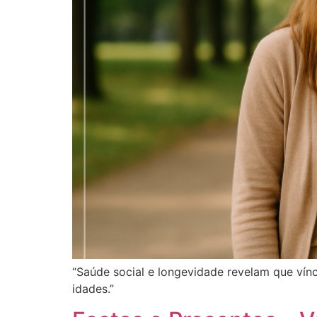
“Saúde social e longevidade revelam que vín
idades.”