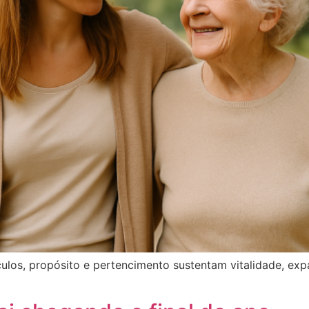
culos, propósito e pertencimento sustentam vitalidade, e