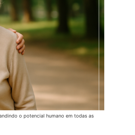
xpandindo o potencial humano em todas as