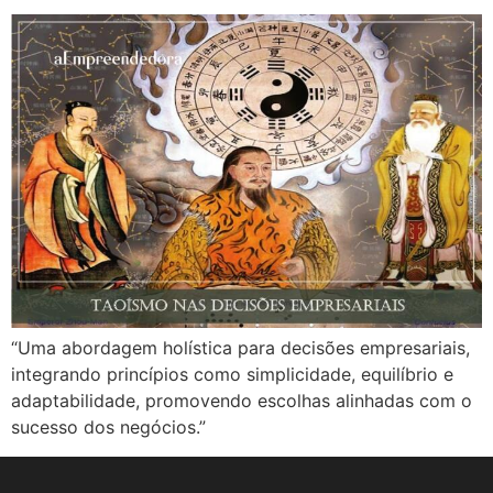
“Uma abordagem holística para decisões empresariais,
integrando princípios como simplicidade, equilíbrio e
adaptabilidade, promovendo escolhas alinhadas com o
sucesso dos negócios.”