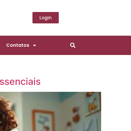
Login
Contatos
ssenciais