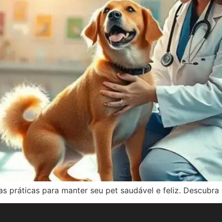
as práticas para manter seu pet saudável e feliz. Descubr