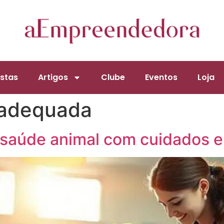
stas
Artigos
Clube
Eventos
Loja
 adequada
 saúde animal com cuidados e