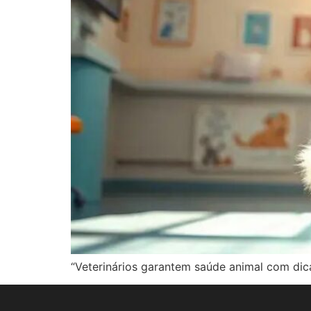
“Veterinários garantem saúde animal com dic