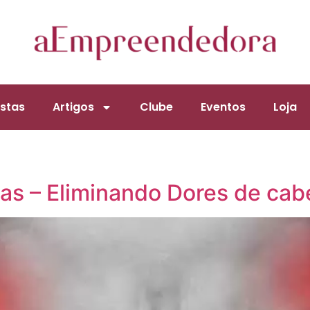
stas
Artigos
Clube
Eventos
Loja
as – Eliminando Dores de cab