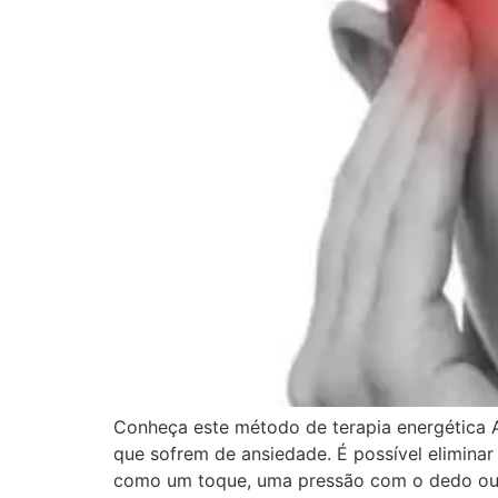
Conheça este método de terapia energética 
que sofrem de ansiedade. É possível elimin
como um toque, uma pressão com o dedo ou