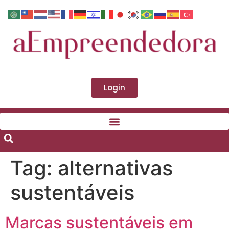
Login
Tag:
alternativas
sustentáveis
Marcas sustentáveis em