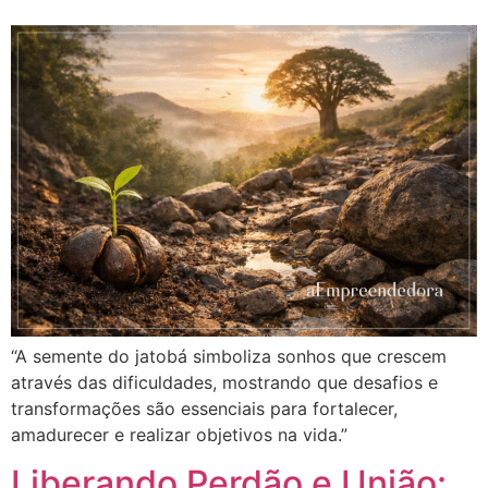
“A semente do jatobá simboliza sonhos que crescem
através das dificuldades, mostrando que desafios e
transformações são essenciais para fortalecer,
amadurecer e realizar objetivos na vida.”
Liberando Perdão e União: