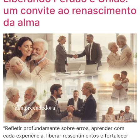
um convite ao renascimento
da alma
“Refletir profundamente sobre erros, aprender com
cada experiência, liberar ressentimentos e fortalecer