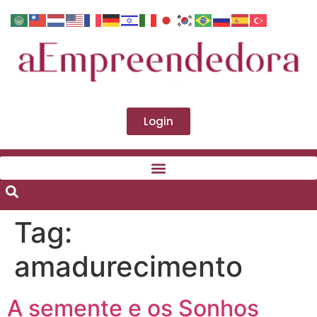
Login
Tag:
amadurecimento
A semente e os Sonhos