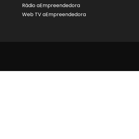
Rádio aEmpreendedora
Web TV aEmpreendedora