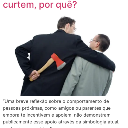
curtem, por quê?
“Uma breve reflexão sobre o comportamento de
pessoas próximas, como amigos ou parentes que
embora te incentivem e apoiem, não demonstram
publicamente esse apoio através da simbologia atual,