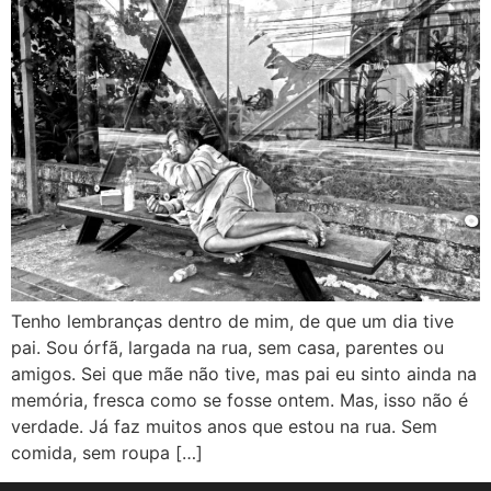
Tenho lembranças dentro de mim, de que um dia tive
pai. Sou órfã, largada na rua, sem casa, parentes ou
amigos. Sei que mãe não tive, mas pai eu sinto ainda na
memória, fresca como se fosse ontem. Mas, isso não é
verdade. Já faz muitos anos que estou na rua. Sem
comida, sem roupa […]