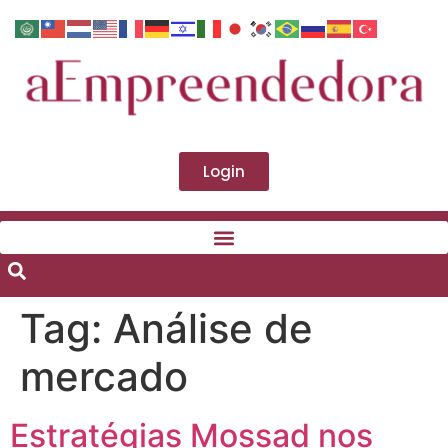
Login
Tag:
Análise de
mercado
Estratégias Mossad nos