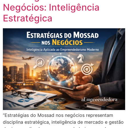
Negócios: Inteligência
Estratégica
“Estratégias do Mossad nos negócios representam
disciplina estratégica, inteligência de mercado e gestão