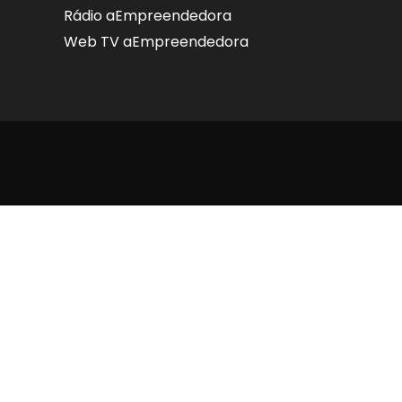
Rádio aEmpreendedora
Web TV aEmpreendedora