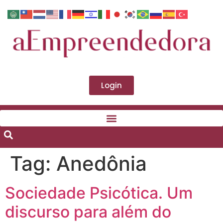
Login
Tag:
Anedônia
Sociedade Psicótica. Um
discurso para além do