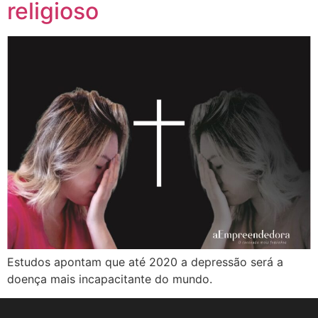
religioso
Estudos apontam que até 2020 a depressão será a
doença mais incapacitante do mundo.