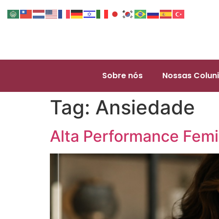
Sobre nós
Nossas Coluni
Tag:
Ansiedade
Alta Performance Femi