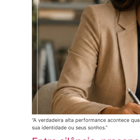
“A verdadeira alta performance acontece qua
sua identidade ou seus sonhos.”