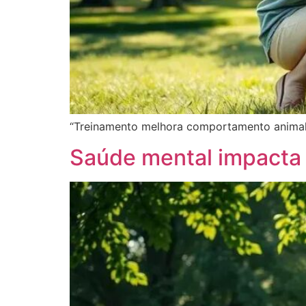
“Treinamento melhora comportamento animal e 
Saúde mental impacta 