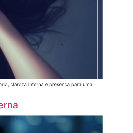
rio, clareza interna e presença para uma
erna