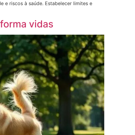
 e riscos à saúde. Estabelecer limites e
forma vidas