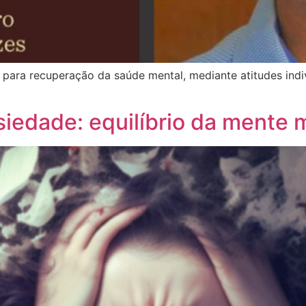
para recuperação da saúde mental, mediante atitudes indivi
siedade: equilíbrio da mente