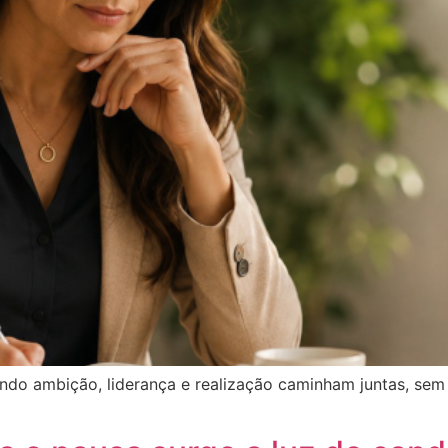
ndo ambição, liderança e realização caminham juntas, sem