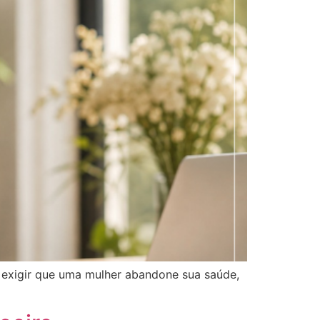
 exigir que uma mulher abandone sua saúde,