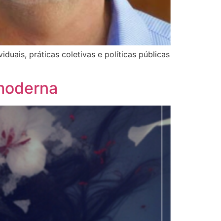
duais, práticas coletivas e políticas públicas
 moderna