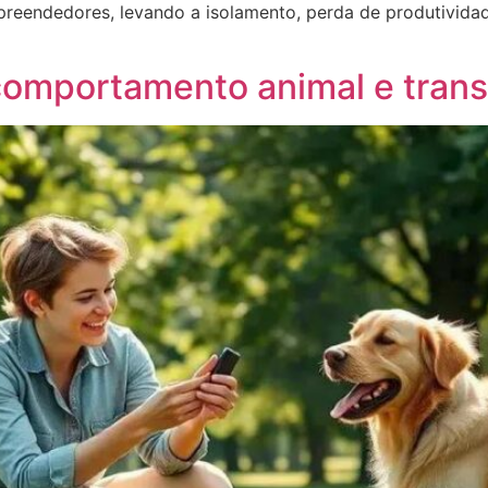
preendedores, levando a isolamento, perda de produtividade
omportamento animal e trans