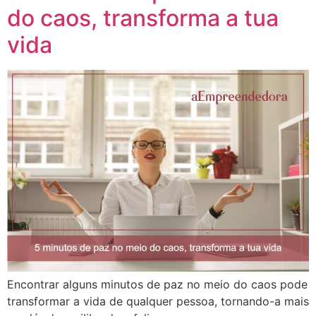
do caos, transforma a tua
vida
Encontrar alguns minutos de paz no meio do caos pode
transformar a vida de qualquer pessoa, tornando-a mais