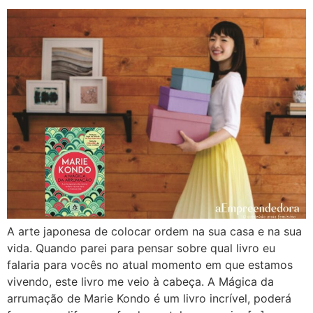
A arte japonesa de colocar ordem na sua casa e na sua
vida. Quando parei para pensar sobre qual livro eu
falaria para vocês no atual momento em que estamos
vivendo, este livro me veio à cabeça. A Mágica da
arrumação de Marie Kondo é um livro incrível, poderá