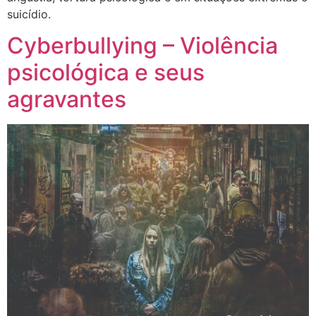
suicídio.
Cyberbullying – Violência
psicológica e seus
agravantes