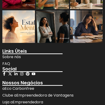
Links Úteis
Sobre nós
FAQ
Social
Nossos Negócios
aEco Carbonfree
Clube aEmpreendedora de Vantagens
Loja aEmpreendedora