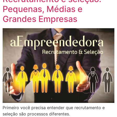
Pequenas, Médias e
Grandes Empresas
Primeiro você precisa entender que recrutamento e
seleção são processos diferentes.