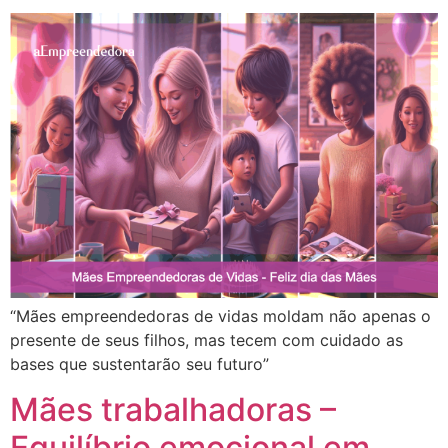
“Mães empreendedoras de vidas moldam não apenas o
presente de seus filhos, mas tecem com cuidado as
bases que sustentarão seu futuro”
Mães trabalhadoras –
Equilíbrio emocional em