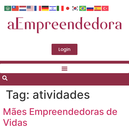
Login
Tag:
atividades
Mães Empreendedoras de
Vidas