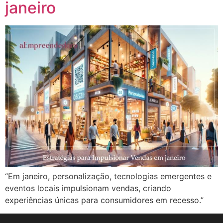
janeiro
“Em janeiro, personalização, tecnologias emergentes e
eventos locais impulsionam vendas, criando
experiências únicas para consumidores em recesso.”