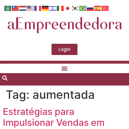
Login
Tag:
aumentada
Estratégias para
Impulsionar Vendas em