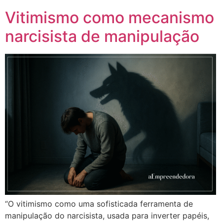
Vitimismo como mecanismo
narcisista de manipulação
“O vitimismo como uma sofisticada ferramenta de
manipulação do narcisista, usada para inverter papéis,