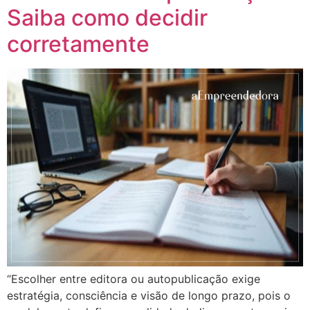
Saiba como decidir
corretamente
“Escolher entre editora ou autopublicação exige
estratégia, consciência e visão de longo prazo, pois o