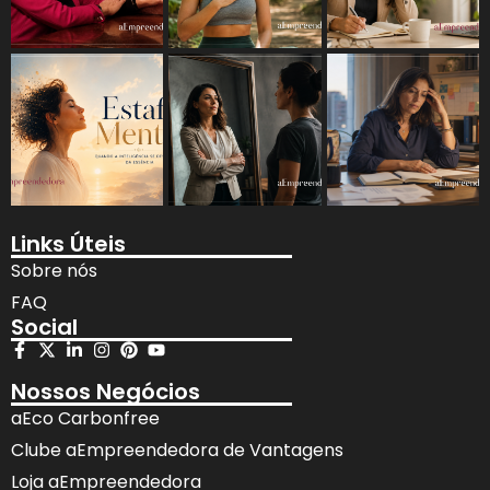
Links Úteis
Sobre nós
FAQ
Social
Nossos Negócios
aEco Carbonfree
Clube aEmpreendedora de Vantagens
Loja aEmpreendedora