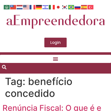
Login
Tag:
benefício
concedido
Renúncia Fiscal: O que é e