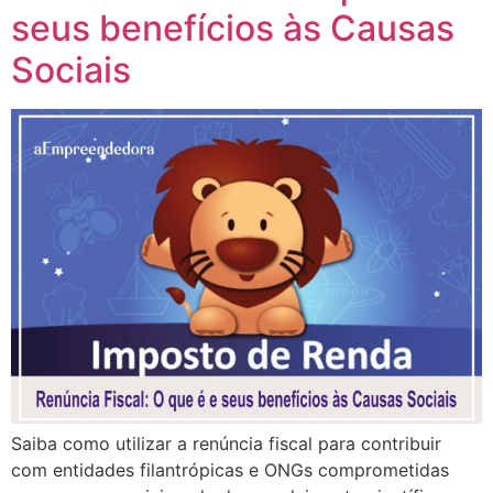
seus benefícios às Causas
Sociais
Saiba como utilizar a renúncia fiscal para contribuir
com entidades filantrópicas e ONGs comprometidas