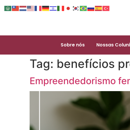
Sobre nós
Nossas Coluni
Tag:
benefícios pr
Empreendedorismo fem