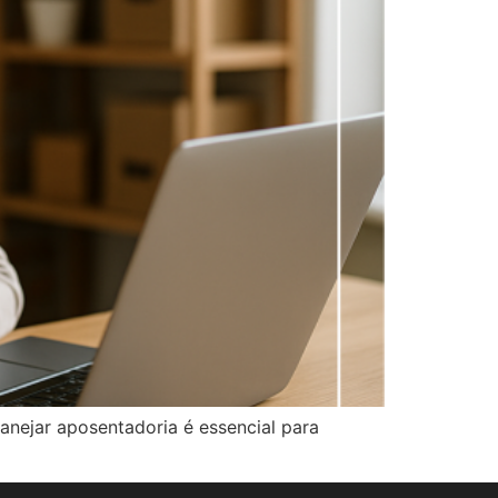
anejar aposentadoria é essencial para