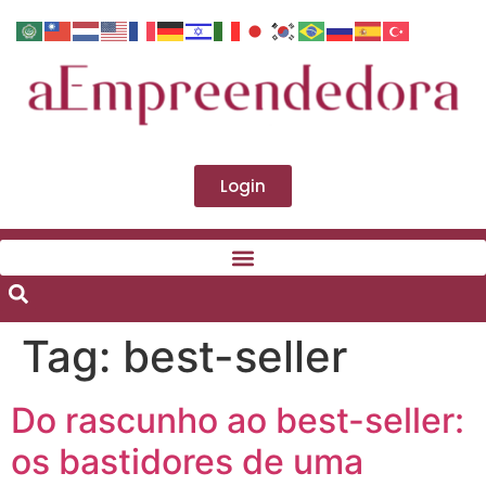
Login
Tag:
best-seller
Do rascunho ao best-seller:
os bastidores de uma