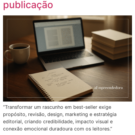
publicação
“Transformar um rascunho em best-seller exige
propósito, revisão, design, marketing e estratégia
editorial, criando credibilidade, impacto visual e
conexão emocional duradoura com os leitores.”