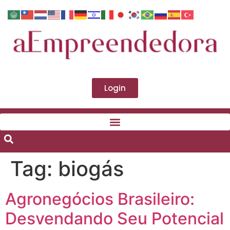
Login
Tag:
biogás
Agronegócios Brasileiro:
Desvendando Seu Potencial