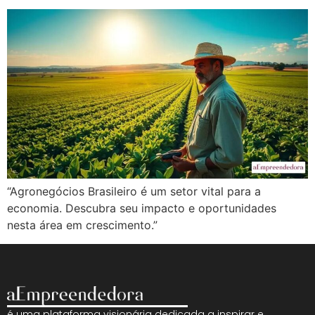
“Agronegócios Brasileiro é um setor vital para a
economia. Descubra seu impacto e oportunidades
nesta área em crescimento.”
é uma plataforma visionária dedicada a inspirar e