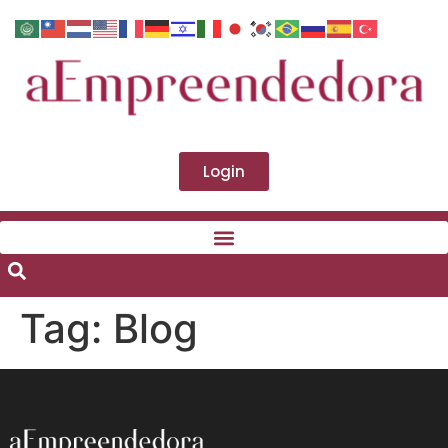
Login
Tag:
Blog