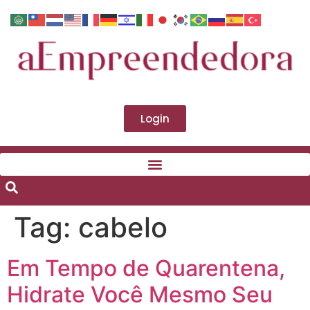
Login
Tag:
cabelo
Em Tempo de Quarentena,
Hidrate Você Mesmo Seu