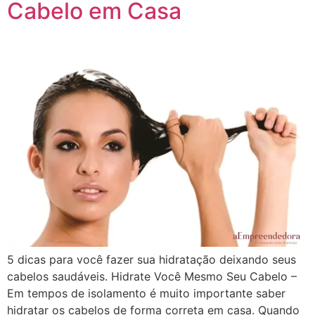
Cabelo em Casa
5 dicas para você fazer sua hidratação deixando seus
cabelos saudáveis. Hidrate Você Mesmo Seu Cabelo –
Em tempos de isolamento é muito importante saber
hidratar os cabelos de forma correta em casa. Quando