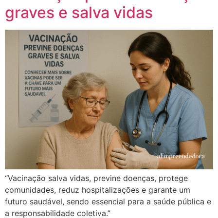
graves e salva vidas
“Vacinação salva vidas, previne doenças, protege
comunidades, reduz hospitalizações e garante um
futuro saudável, sendo essencial para a saúde pública e
a responsabilidade coletiva.”