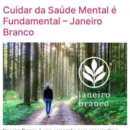
Cuidar da Saúde Mental é
Fundamental – Janeiro
Branco