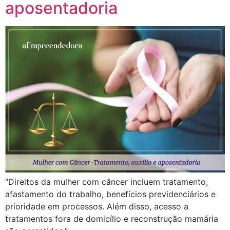
aposentadoria
“Direitos da mulher com câncer incluem tratamento,
afastamento do trabalho, benefícios previdenciários e
prioridade em processos. Além disso, acesso a
tratamentos fora de domicílio e reconstrução mamária