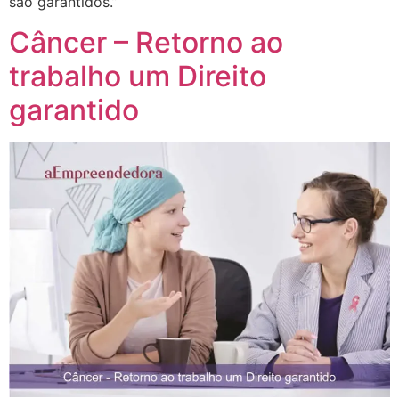
são garantidos.”
Câncer – Retorno ao
trabalho um Direito
garantido