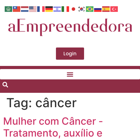
Login
Tag:
câncer
Mulher com Câncer -
Tratamento, auxílio e