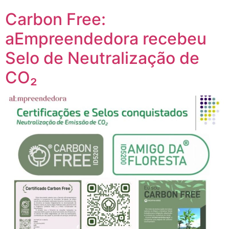
Carbon Free:
aEmpreendedora recebeu
Selo de Neutralização de
CO₂