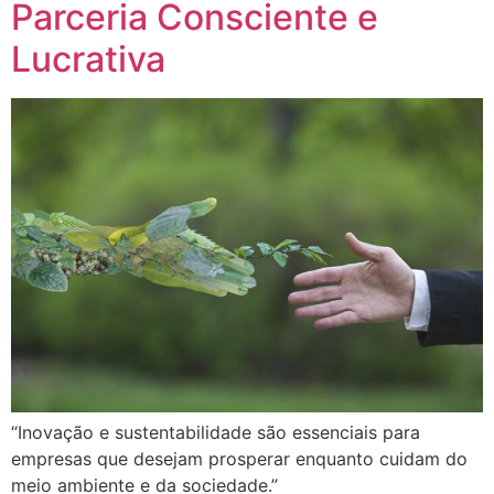
Parceria Consciente e
Lucrativa
“Inovação e sustentabilidade são essenciais para
empresas que desejam prosperar enquanto cuidam do
meio ambiente e da sociedade.”