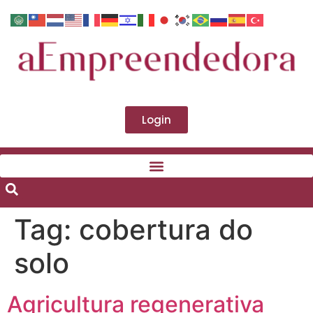
Login
Tag:
cobertura do
solo
Agricultura regenerativa