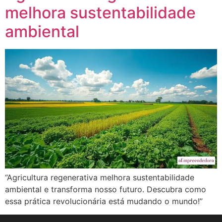
melhora sustentabilidade
ambiental
“Agricultura regenerativa melhora sustentabilidade
ambiental e transforma nosso futuro. Descubra como
essa prática revolucionária está mudando o mundo!”