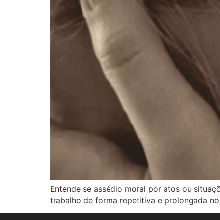
Entende se assédio moral por atos ou situaç
trabalho de forma repetitiva e prolongada no