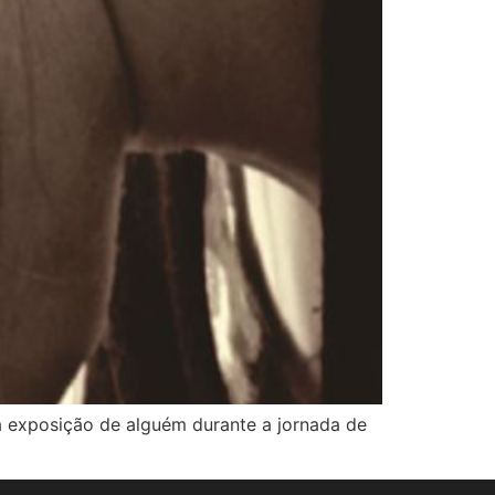
a exposição de alguém durante a jornada de